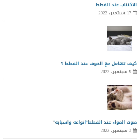
الاكتئاب عند القطط
17 سبتمبر، 2022
كيف تتعامل مع الخوف عند القطط ؟
9 سبتمبر، 2022
صوت المواء عند القطط"انواعه واسبابه"
3 سبتمبر، 2022