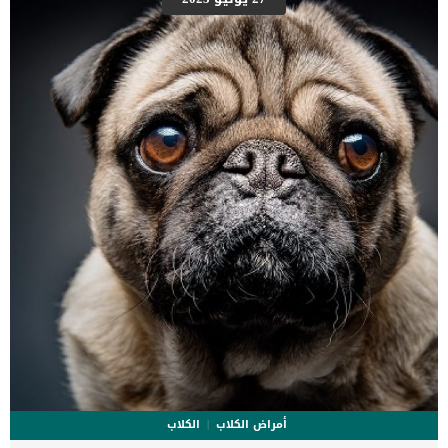
أمراض الكلاب
الكلاب