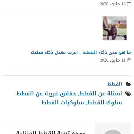
18 مايو، 2020
ما هو مدى ذكاء القطط .. اعرف معدل ذكاء قطتك
11 مايو، 2020
القطط
اسئلة عن القطط
,
حقائق غريبة عن القطط
,
سلوك القطط
,
سلوكيات القطط
About تربية القطط المنزلية