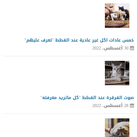
خمس عادات اكل غير عادية عند القطط "تعرف عليهم"
30 أغسطس، 2022
صوت القرقرة عند القطط "كل ماتريد معرفته"
28 أغسطس، 2022