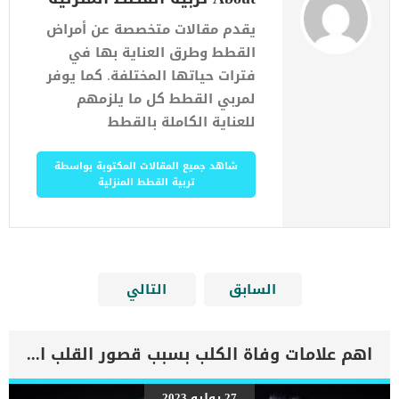
يقدم مقالات متخصصة عن أمراض
القطط وطرق العناية بها في
فترات حياتها المختلفة. كما يوفر
لمربي القطط كل ما يلزمهم
للعناية الكاملة بالقطط
شاهد جميع المقالات المكتوبة بواسطة
تربية القطط المنزلية
السابق
التالي
اهم علامات وفاة الكلب بسبب قصور القلب الاحتقانى
27 يوليو 2023