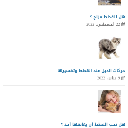
هل للقطط مزاج ؟
22 أغسطس، 2022
حركات الذيل عند القطط وتفسيرها
9 يناير، 2022
هل تحب القطط أن يعانقها أحد ؟