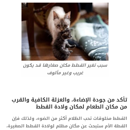
سبب تغير القطط مكان صغارها قد يكون
غريب وغير مألوف
تأكد من جودة الإضاءة، والعزلة الكافية والقرب
من مكان الطعام لمكان ولادة القطط
القطط مخلوقات تحب الظلام أكثر من الضوء، ولذلك فإن
القطة الأم ستبحث عن مكان مظلم لولادة القطط الصغيرة،