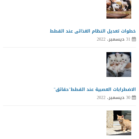
خطوات تعديل النظام الغذائى عند القطط
31 ديسمبر، 2022
الاضطرابات العصبية عند القطط"حقائق"
30 ديسمبر، 2022