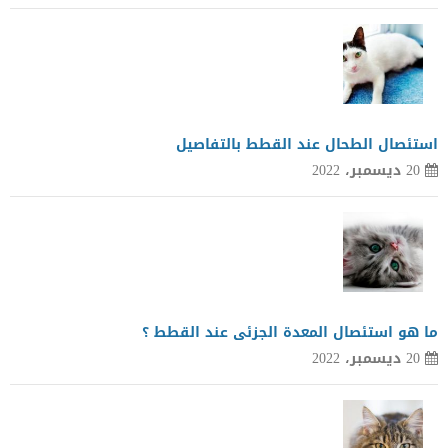
استئصال الطحال عند القطط بالتفاصيل
20 ديسمبر، 2022
ما هو استئصال المعدة الجزئى عند القطط ؟
20 ديسمبر، 2022