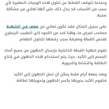
وعندما تتوقف القطط عن تناول هذه الوجبات الصغيرة لأي
سبب من الأسباب قد يدل ذلك على أنها تعاني من مشكلة
صحية.
على سبيل المثال فقد تكون تعاني من
ضعف في الشهية
مصاحب لمرض ما، وهنا لابد من اللجوء إلى الطبيب البيطري
لفحص القطة ومعرفة سبب رفضها لتناول الطعام.
تقوم اجهزة القطة الداخلية بإرسال الدهون من جميع أنحاء
الجسم إلى الكبد، حيث يتم استخدام هذه الدهون في إنتاج
الطاقة والنشاط والحيوية.
وبعد بضعة أيام فقط يمكن أن تصل الدهون إلى الكبد
فتقوم الكبد بدورها بكسر الدهون وتحويلها لطاقة.