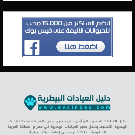
دليل العيادات البيطرية هو أول دليل بيطري عربي يهتم بتصنيف العيادات
البيطرية. التصنيف يشمل جميع العيادات البيطرية في مصر و المملكة العربية
السعودية. اذا كنت ترغب في إضافة عيادة بيطرية