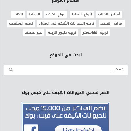
أقسام الموقع
أمراض الكلاب
أنواع القطط
أنواع الكلاب
القطط
الكلاب
امراض القطط
تربية الحيوانات الأليفة في المنزل
تربية السلاحف
تربية الهامستر
تربية طيور الزينة
غير مصنف
ابحث في الموقع
انضم لمحبي الحيوانات الأليفة على فيس بوك