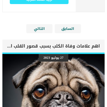
السابق
التالي
اهم علامات وفاة الكلب بسبب قصور القلب الاحتقانى
27 يوليو 2023