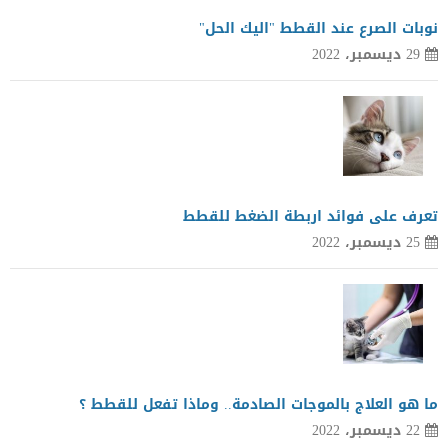
نوبات الصرع عند القطط "اليك الحل"
29 ديسمبر، 2022
تعرف على فوائد اربطة الضغط للقطط
25 ديسمبر، 2022
ما هو العلاج بالموجات الصادمة.. وماذا تفعل للقطط ؟
22 ديسمبر، 2022