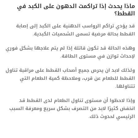
ماذا يحدث إذا تراكمت الدهون على الكبد في
القطط؟
قد يؤدي تراكم الرواسب الدهنية على الكبد إلى إصابة
القطط بحالة مرضية تسمى الشحميات الكبدية.
وهذه الحالة قد تكون قاتلة إذا لم يتم علاجها بشكل فوري
لإحداث توازن في مستوى الطاقة.
ولذلك لابد ان يحرص جميع أصحاب القطط على مراقبة تناول
القطط للطعام عن قرب، وملاحظة كمية الطعام التي
تتناولها.
وإذا لاحظوا أن مستوى تناول الطعام لدى القطط قد
انخفض كثيرًا لابد من التصرف بشكل سريع ومعرفة السبب
الرئيسي لحدوث ذلك.