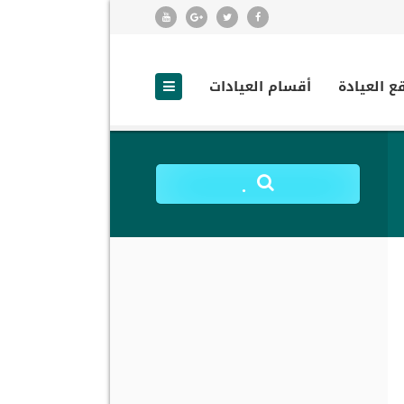
ع العيادة
أقسام العيادات
.