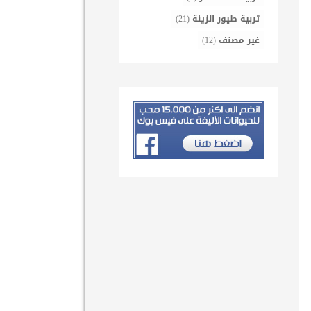
تربية طيور الزينة
(21)
غير مصنف
(12)