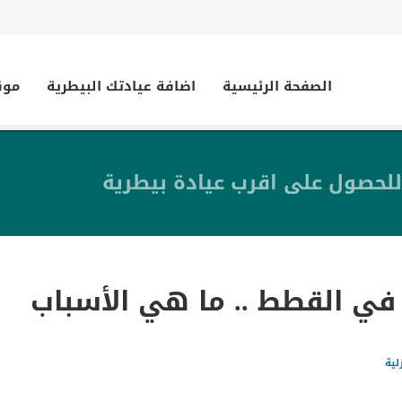
الصفحة الرئيسية
اضافة عيادتك البيطرية
موق
للحصول على اقرب عيادة بيطرية
 في القطط .. ما هي الأسباب
لية