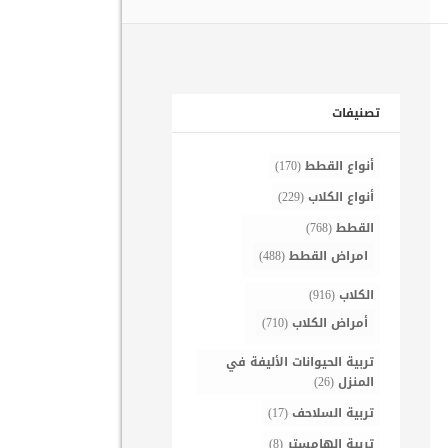
تصنيفات
أنواع القطط
(170)
أنواع الكلاب
(229)
القطط
(768)
امراض القطط
(488)
الكلاب
(916)
أمراض الكلاب
(710)
تربية الحيوانات الأليفة في
المنزل
(26)
تربية السلاحف
(17)
تربية الهامستر
(8)