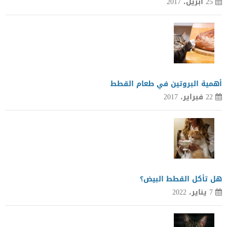
25 أبريل، 2017
أهمية البروتين في طعام القطط
22 فبراير، 2017
هل تأكل القطط البيض؟
7 يناير، 2022