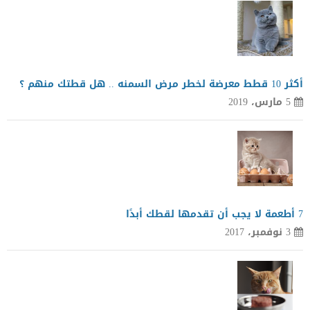
أكثر 10 قطط معرضة لخطر مرض السمنه .. هل قطتك منهم ؟
5 مارس، 2019
7 أطعمة لا يجب أن تقدمها لقطك أبدًا
3 نوفمبر، 2017