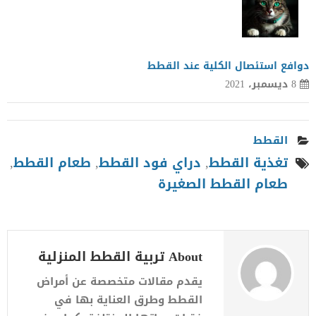
دوافع استئصال الكلية عند القطط
8 ديسمبر، 2021
القطط
تغذية القطط
,
دراي فود القطط
,
طعام القطط
,
طعام القطط الصغيرة
About تربية القطط المنزلية
يقدم مقالات متخصصة عن أمراض
القطط وطرق العناية بها في