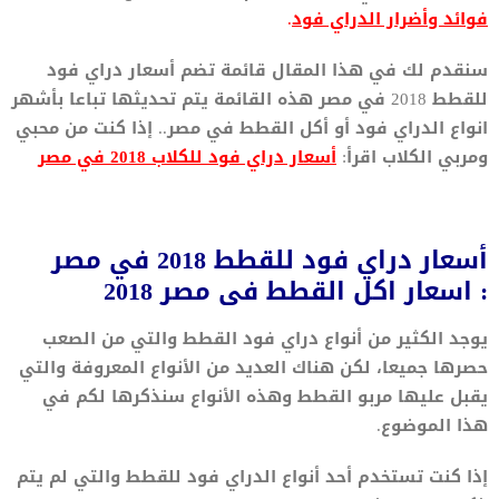
فوائد وأضرار الدراي فود
.
سنقدم لك في هذا المقال قائمة تضم أسعار دراي فود
للقطط 2018 في مصر هذه القائمة يتم تحديثها تباعا بأشهر
انواع الدراي فود أو أكل القطط في مصر.. إذا كنت من محبي
ومربي الكلاب اقرأ:
أسعار دراي فود للكلاب 2018 في مصر
أسعار دراي فود للقطط 2018 في مصر
: اسعار اكل القطط فى مصر 2018
يوجد الكثير من أنواع دراي فود القطط والتي من الصعب
حصرها جميعا، لكن هناك العديد من الأنواع المعروفة والتي
يقبل عليها مربو القطط وهذه الأنواع سنذكرها لكم في
هذا الموضوع.
إذا كنت تستخدم أحد أنواع الدراي فود للقطط والتي لم يتم