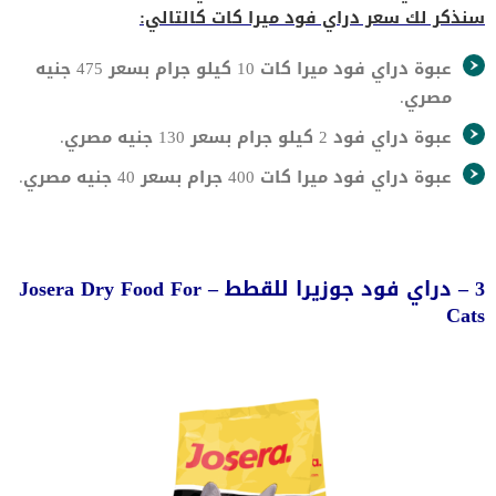
سنذكر لك سعر دراي فود ميرا كات كالتالي:
عبوة دراي فود ميرا كات 10 كيلو جرام بسعر 475 جنيه
مصري.
عبوة دراي فود 2 كيلو جرام بسعر 130 جنيه مصري.
عبوة دراي فود ميرا كات 400 جرام بسعر 40 جنيه مصري.
3 – دراي فود جوزيرا للقطط – Josera Dry Food For
Cats