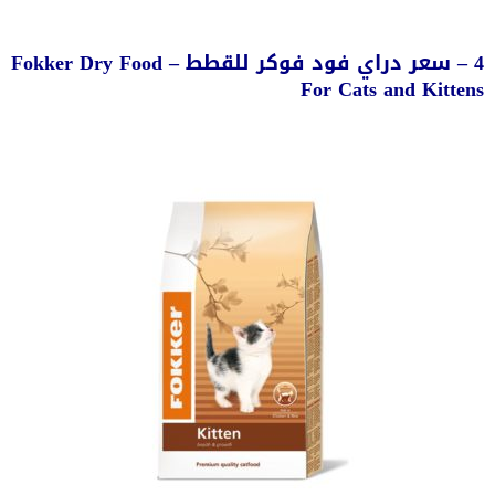
4 – سعر دراي فود فوكر للقطط – Fokker Dry Food
For Cats and Kittens