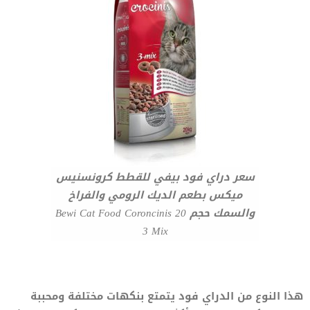
سعر دراي فود بيفي للقطط كرونسنيس
ميكس بطعم الديك الرومي والفراخ
والسمك حجم 20 Bewi Cat Food Coroncinis
3 Mix
هذا النوع من الدراي فود يتمتع بنكهات مختلفة ومحببة