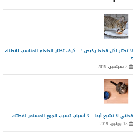
لا تختار اكل قطط رخيص ! .. كيف تختار الطعام المناسب لقطتك
؟
3 سبتمبر، 2019
قطتي لا تشبع أبدا .. 3 أسباب تسبب الجوع المستمر لقطتك
18 يونيو، 2019