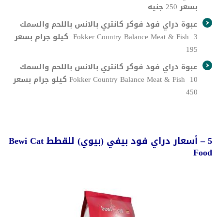
بسعر 250 جنيه
عبوة دراي فود فوكر كانتري بالانس باللحم والسمك
Fokker Country Balance Meat & Fish 3 كيلو جرام بسعر
195
عبوة دراي فود فوكر كانتري بالانس باللحم والسمك
Fokker Country Balance Meat & Fish 10 كيلو جرام بسعر
450
5 – أسعار دراي فود بيفي (بيوي) للقطط Bewi Cat
Food