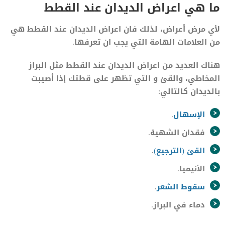
ما هي اعراض الديدان عند القطط
لأي مرض أعراض، لذلك فان اعراض الديدان عند القطط هي
من العلامات الهامة التي يجب ان تعرفها.
هناك العديد من اعراض الديدان عند القطط مثل البراز
المخاطي، والقئ و التي تظهر على قطتك إذا أصيبت
بالديدان كالتالي:
الإسهال
.
فقدان الشهية.
القئ (الترجيع)
.
الأنيميا.
سقوط الشعر
.
دماء في البراز.