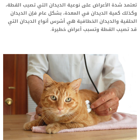
تعتمد شدة الأعراض على نوعية الديدان التي تصيب القطة،
وكذلك كمية الديدان في المعدة، بشكل عام فإن الديدان
الحلقية والديدان الخطافية هي أشرس أنواع الديدان التي
قد تصيب القطة وتسبب أعراض خطيرة.