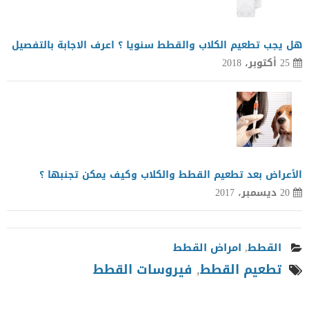
هل يجب تطعيم الكلاب والقطط سنويا ؟ اعرف الاجابة بالتفصيل
25 أكتوبر، 2018
الأعراض بعد تطعيم القطط والكلاب وكيف يمكن تجنبها ؟
20 ديسمبر، 2017
القطط
,
امراض القطط
تطعيم القطط
,
فيروسات القطط