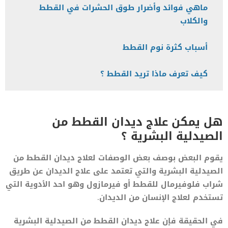
ماهي فوائد وأضرار طوق الحشرات في القطط
والكلاب
أسباب كثرة نوم القطط
كيف تعرف ماذا تريد القطط ؟
هل يمكن علاج ديدان القطط من
الصيدلية البشرية ؟
يقوم البعض بوصف بعض الوصفات لعلاج ديدان القطط من
الصيدلية البشرية والتي تعتمد على علاج الديدان عن طريق
شراب فلوفيرمال للقطط أو فيرمازول وهو احد الأدوية التي
تستخدم لعلاج الإنسان من الديدان.
في الحقيقة فإن علاج ديدان القطط من الصيدلية البشرية