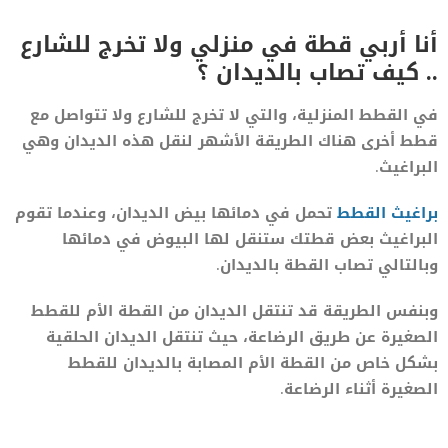
أنا أربي قطة في منزلي ولا تخرج للشارع
.. كيف تصاب بالديدان ؟
في القطط المنزلية، والتي لا تخرج للشارع ولا تتواصل مع
قطط أخرى هناك الطريقة الأشهر لنقل هذه الديدان وهي
البراغيث.
براغيث القطط
تحمل في دمائها بيض الديدان، وعندما تقوم
البراغيث بعض قطتك ستنقل لها البيوض في دمائها
وبالتالي تصاب القطة بالديدان.
وبنفس الطريقة قد تنتقل الديدان من القطة الأم للقطط
الصغيرة عن طريق الرضاعة، حيث تنتقل الديدان الحلقية
بشكل خاص من القطة الأم المصابة بالديدان للقطط
الصغيرة أثناء الرضاعة.