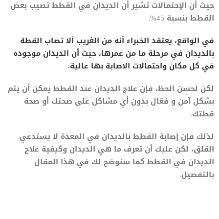
حيث أن الإحتمالات تشير أن الديدان في القطط تصيب بعض
القطط بنسبة 45%.
في الواقع، يعتقد الخبراء أنه من الغريب ألا تصاب القطة
بالديدان في مرحلة ما من عمرها، حيث أن الديدان موجوده
في كل مكان واحتمالات الاصابة بها عالية.
لكن لحسن الحظ، فإن علاج الديدان عند القطط يمكن أن يتم
بشكل آمن و فعّال بدون أي مشاكل على صحتك أو صحة
قطتك.
لذلك فإن إصابة القطط بالديدان في المعدة لا يستدعي
القلق، لكن عليك أن تعرف ما هي الديدان وكيفية علاج
الديدان في القطط كما سنوضح لك في هذا المقال
بالتفصيل.