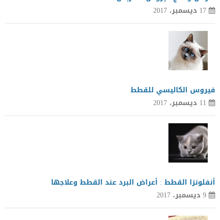
17 ديسمبر، 2017
فيروس الكاليسي للقطط
11 ديسمبر، 2017
أنفلونزا القطط : أعراض البرد عند القطط وعلاجها
9 ديسمبر، 2017