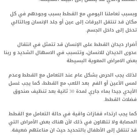
وبسبب تعاملنا اليومي مع القطط بسبب وجودهم في كل
مكان قد تنتقل اليرقات إلى عين أو جلد الإنسان وبالتالي
تدخل إلى داخل الجسم.
أضرار ديدان القطط على الإنسان قد تتمثل في انتقال
عدوى الديدان للانسان، وتتسبب في الاسهال الشديد و ربنا
بعض الامراض المعوية البسيطة
لذلك يجب الحرص بشكل عام عند التعامل مع القطط وعدم
لمس الأعين أو الفم بعد اللعب مع القطط، كما يجب غسل
الأيدي جيدا بماء جاري لمدة 30 ثانية بعد تنظيف صندوق
فضلات القطط.
كما يجب ارتداء قفازات واقية في حالة التعامل مع القطط
المصابة ولا تتهاون في ذلك لأن هناك بعض الأمراض التي
قد تنتقل إلى الأطفال بالتحديد حيث ان مناعتهم ضعيفة.