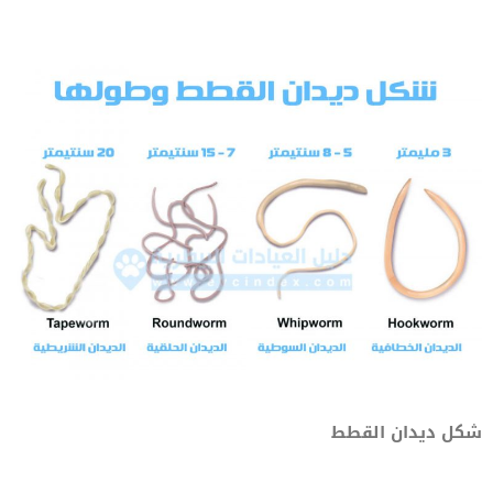
شكل ديدان القطط