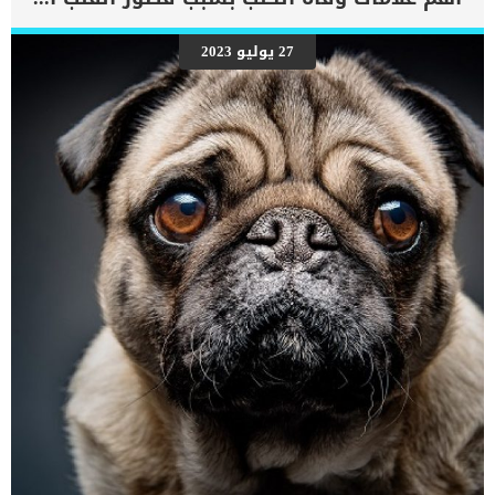
27 يوليو 2023