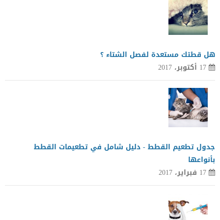
هل قطتك مستعدة لفصل الشتاء ؟
17 أكتوبر، 2017
جدول تطعيم القطط - دليل شامل في تطعيمات القطط
بأنواعها
17 فبراير، 2017