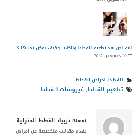
الأعراض بعد تطعيم القطط والكلاب وكيف يمكن تجنبها ؟
20 ديسمبر، 2017
القطط
,
امراض القطط
تطعيم القطط
,
فيروسات القطط
About تربية القطط المنزلية
يقدم مقالات متخصصة عن أمراض