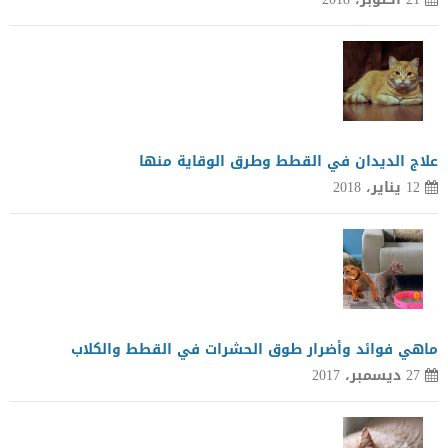
علاج الديدان في القطط وطرق الوقاية منها
12 يناير، 2018
ماهي فوائد وأضرار طوق الحشرات في القطط والكلاب
27 ديسمبر، 2017