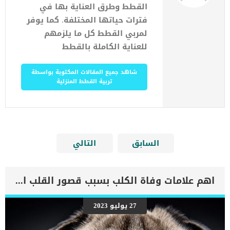
القطط وطرق العناية بها في
فترات حياتها المختلفة. كما يوفر
لمربي القطط كل ما يلزمهم
للعناية الكاملة بالقطط
شاهد جميع المقالات المكتوبة بواسطة
تربية القطط المنزلية
السابق
التالي
اهم علامات وفاة الكلب بسبب قصور القلب الاحتقانى
27 يوليو 2023