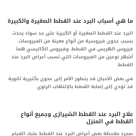
ما هي أسباب البرد عند القطط الصغيرة والكبيرة
البرد عند القطط الصغيرة أو الكبيرة على حد سواء يحدث
بسبب عدوى فيروسية من أنواع معينة من الفيروسات.
فيروس الهربس في القطط، وفيروس الكاليسي هما
أشهر نوعين من الفيروسات التي تسبب أعراض البرد عند
القطط.
في بعض الأحيان قد يتطور الأمر إلى عدوى بكتيرية ثانوية
قد تؤدي إلى إصابة القطط بالإلتهاب الرئوي.
علاج البرد عند القطط الشيرازى وجميع أنواع
القطط في المنزل
بمجرد ملاحظة بعض أعراض البرد عند القطط عليك القيام