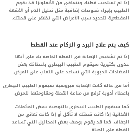
إذا لم تستجيب قطتك وتتعافي من الأنفلونزا قد يقوم
الطبيب بإجراء فحوصات إضافية مثل تحليل الدم أو الأشعة
المقطعية لتحديد سبب الأعراض التي تظهر على قطتك.
كيف يتم علاج البرد و الزكام عند القطط
إذا تم تشخيص الإصابة في القطة الخاصة بك على أنها
عدوى بكتيرية سيقوم الطبيب البيطري باعطائك بعض
المضادات الحيوية التي تساعد على التغلب على المرض.
أما في حالة كانت الإصابة فيروسية سيقوم الطبيب البيطري
باعطاء أدوية ترفع من مناعة القطة ومقاومتها للمرض.
كما سيقوم الطبيب البيطري بالتوصية ببعض المكملات
الغذائية إذا كانت قطتك لا تأكل أو إذا كانت تعاني من
الجفاف. كما قد يقوم بوصف بعض المحاليل التي تساعد
القطة على الحياة.