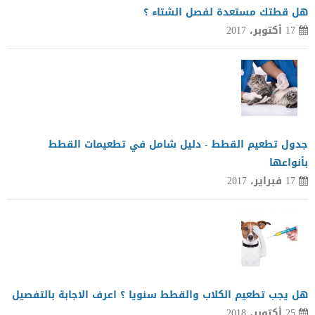
هل قطتك مستعدة لفصل الشتاء ؟
17 أكتوبر، 2017
جدول تطعيم القطط - دليل شامل في تطعيمات القطط
بأنواعها
17 فبراير، 2017
هل يجب تطعيم الكلاب والقطط سنويا ؟ اعرف الاجابة بالتفصيل
25 أكتوبر، 2018