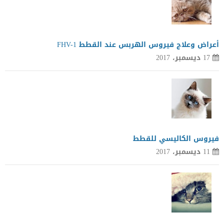
أعراض وعلاج فيروس الهربس عند القطط FHV-1
17 ديسمبر، 2017
فيروس الكاليسي للقطط
11 ديسمبر، 2017