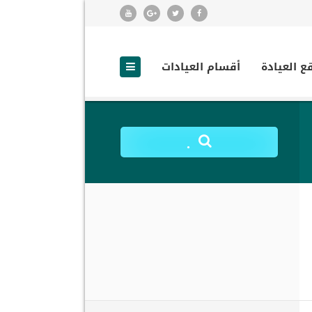
ع العيادة
أقسام العيادات
.