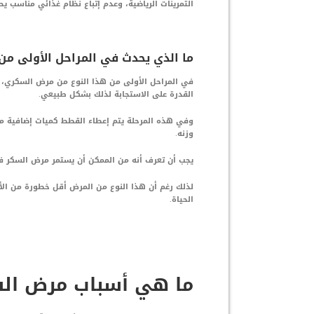
التمرينات الرياضية، وعدم إتباع نظام غذائي مناسب ي
ما الذي يحدث في المراحل الأولى من
في المراحل الأولى من هذا النوع من مرض السكري، 
القدرة على الاستجابة لذلك بشكل طبيعي.
وفي هذه المرحلة يتم إعطاء القطط كميات إضافية من 
وزنه.
يجب أن تعرف أنه من الممكن أن يستمر مرض السكر في
لذلك رغم أن هذا النوع من المرض أقل خطورة من الأنو
الحياة.
ما هي أسباب مرض ال