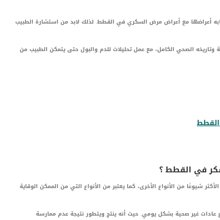
ابه أعراضها مع أعراض مرض السكري في القطط. لذلك لابد من استشارة الطبيب
ة وتاريخه الصحي الكامل، مع عمل تحليلات للدم والبول حتى يتمكن الطبيب من
القطط
كر في القطط ؟
ثر شيوعًا من الأنواع الأخرى، كما يعتبر من الأنواع التي من الممكن الوقاية
ع عادات غير صحية بشكل يومي. حيث أنه ينتج ويتطور نتيجة عدم ممارسة