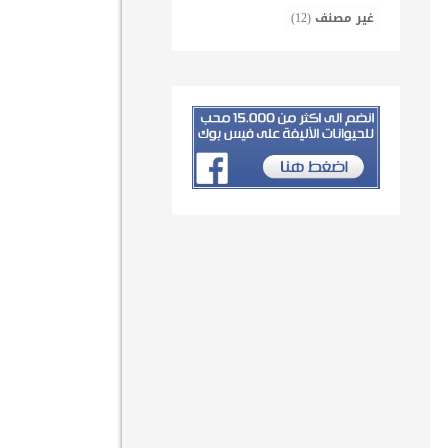
غير مصنف
(12)