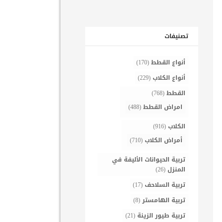
تصنيفات
أنواع القطط
(170)
أنواع الكلاب
(229)
القطط
(768)
امراض القطط
(488)
الكلاب
(916)
أمراض الكلاب
(710)
تربية الحيوانات الأليفة في
المنزل
(26)
تربية السلاحف
(17)
تربية الهامستر
(8)
تربية طيور الزينة
(21)