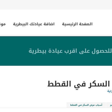
الصفحة الرئيسية
اضافة عيادتك البيطرية
موق
للحصول على اقرب عيادة بيطرية
السكر في القطط
لية
ر
أسباب مرض السكر في القطط