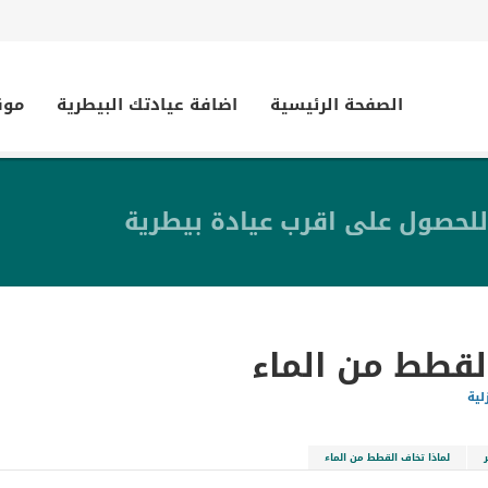
الصفحة الرئيسية
اضافة عيادتك البيطرية
موق
للحصول على اقرب عيادة بيطرية
لقطط من الماء
لية
لماذا تخاف القطط من الماء