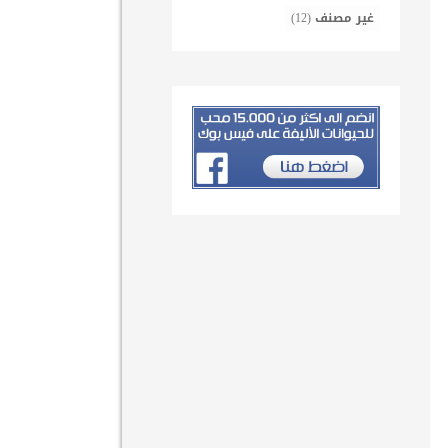
غير مصنف
(12)