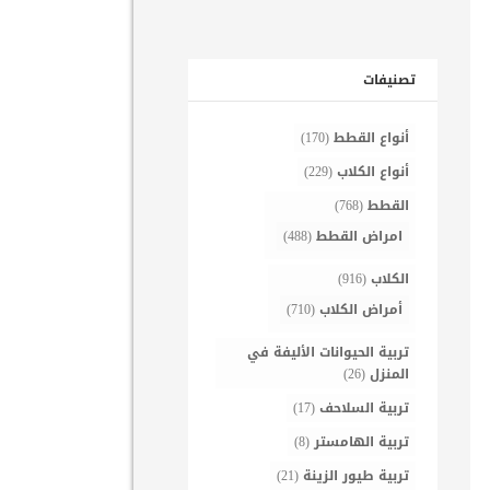
تصنيفات
أنواع القطط
(170)
أنواع الكلاب
(229)
القطط
(768)
امراض القطط
(488)
الكلاب
(916)
أمراض الكلاب
(710)
تربية الحيوانات الأليفة في
المنزل
(26)
تربية السلاحف
(17)
تربية الهامستر
(8)
تربية طيور الزينة
(21)