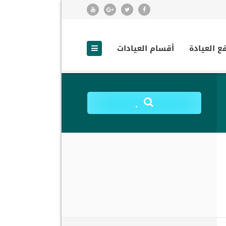
ع العيادة
أقسام العيادات
.