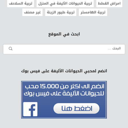
امراض القطط
تربية الحيوانات الأليفة في المنزل
تربية السلاحف
تربية الهامستر
تربية طيور الزينة
غير مصنف
ابحث في الموقع
انضم لمحبي الحيوانات الأليفة على فيس بوك