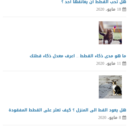
هل تحب القطط أن يعانقها أحد ؟
18 مايو، 2020
ما هو مدى ذكاء القطط .. اعرف معدل ذكاء قطتك
11 مايو، 2020
هل يعود القط الى المنزل ؟ كيف تعثر على القطط المفقودة
8 مايو، 2020