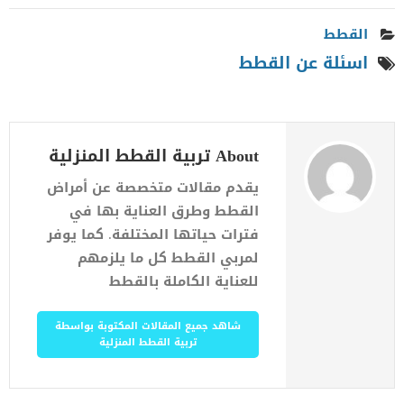
القطط
اسئلة عن القطط
About تربية القطط المنزلية
يقدم مقالات متخصصة عن أمراض
القطط وطرق العناية بها في
فترات حياتها المختلفة. كما يوفر
لمربي القطط كل ما يلزمهم
للعناية الكاملة بالقطط
شاهد جميع المقالات المكتوبة بواسطة
تربية القطط المنزلية