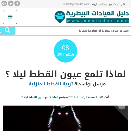
هل تبحث عن عيادة بيطرية ؟ contact@evcindex.com
.
ابحث عن عيادة بيطرية أو معلومة بيطرية
08
شهر
2017
لماذا تلمع عيون القطط ليلا ؟
مرسل بواسطة
تربية القطط المنزلية
أنت هنا:
الصفحة الرئيسية
/
2017
/
سبتمبر
/
لماذا تلمع عيون القطط ليلا ؟