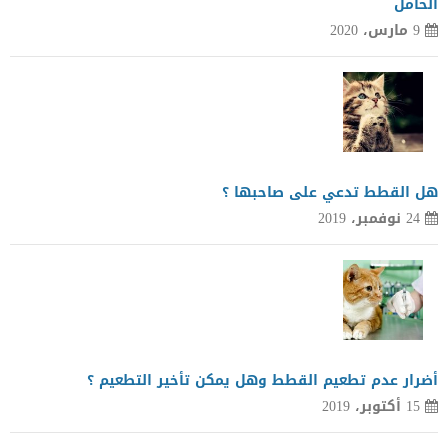
الحامل
9 مارس، 2020
هل القطط تدعي على صاحبها ؟
24 نوفمبر، 2019
أضرار عدم تطعيم القطط وهل يمكن تأخير التطعيم ؟
15 أكتوبر، 2019