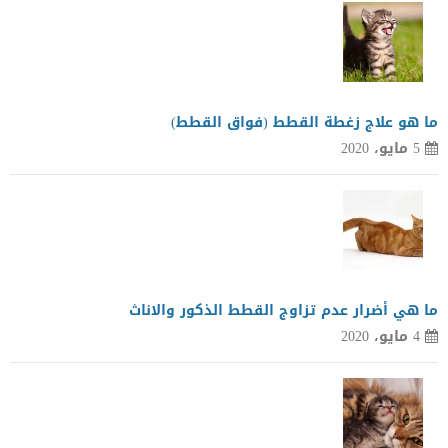
ما هو علاج زغطة القطط (فواق القطط)
5 مايو، 2020
ما هي أضرار عدم تزاوج القطط الذكور والاناث
4 مايو، 2020