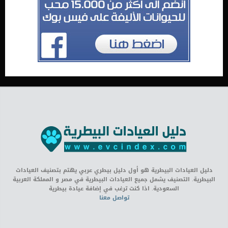
دليل العيادات البيطرية هو أول دليل بيطري عربي يهتم بتصنيف العيادات
البيطرية. التصنيف يشمل جميع العيادات البيطرية في مصر و المملكة العربية
السعودية. اذا كنت ترغب في إضافة عيادة بيطرية
تواصل معنا