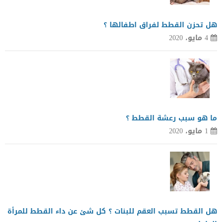
هل تحزن القطط لفراق اطفالها ؟
4 مايو، 2020
ما هو سبب رعشة القطط ؟
1 مايو، 2020
هل القطط تسبب العقم للبنات ؟ كل شئ عن داء القطط للمرأة