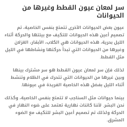
سر لمعان عيون القطط وغيرها من
الحيوانات
عيون بعض الحيوانات الأخرى تتمتع بنفس الخاصية، تم
تصميم أعين هذه الحيوانات للتكيف مع بيئتها والحركة أثناء
الليل بحرية، هذه الحيوانات هي الكلاب، الأبقار، الغزلان
وغيرها من الحيوانات التي تبدأ حركتها ونشاطها في الليل
مثل القطط.
لذلك فإن سر لمعان عيون القطط هو سر مشترك بينها
وبين غيرها من الحيوانات التي تتحرك في الظلام وتنشط
أثناء الليل بفضل هذه الخاصية الفريدة في عيونها.
بينما حيوانات مثل السناجب لا تتمتع بنفس الخاصية، وكذلك
نحن البشر. لأننا كائنات نهارية تعتمد على ضوء النهار في
الحركة ولذلك تم تصميم أعين البشر للتكيف مع الضوء
المشرق.