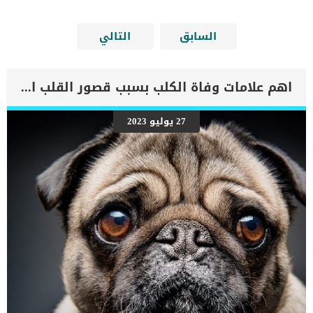
السابق
التالي
اهم علامات وفاة الكلب بسبب قصور القلب الاحتقانى
27 يوليو 2023