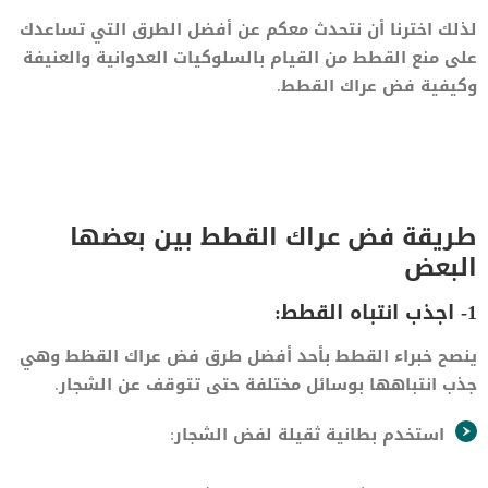
لذلك اخترنا أن نتحدث معكم عن أفضل الطرق التي تساعدك
على منع القطط من القيام بالسلوكيات العدوانية والعنيفة
وكيفية فض عراك القطط.
طريقة فض عراك القطط بين بعضها
البعض
1- اجذب انتباه القطط:
ينصح خبراء القطط بأحد أفضل طرق فض عراك القظط وهي
جذب انتباهها بوسائل مختلفة حتى تتوقف عن الشجار.
استخدم بطانية ثقيلة لفض الشجار: