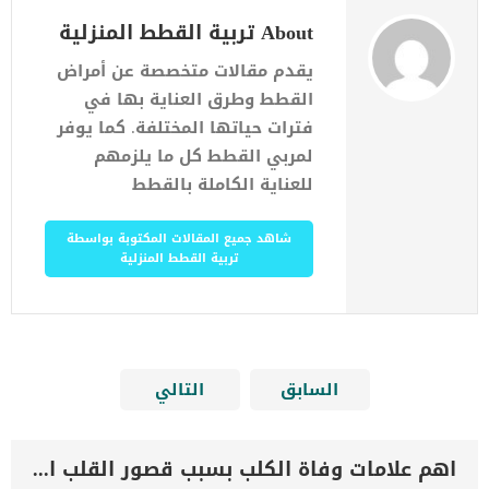
About تربية القطط المنزلية
يقدم مقالات متخصصة عن أمراض
القطط وطرق العناية بها في
فترات حياتها المختلفة. كما يوفر
لمربي القطط كل ما يلزمهم
للعناية الكاملة بالقطط
شاهد جميع المقالات المكتوبة بواسطة
تربية القطط المنزلية
السابق
التالي
اهم علامات وفاة الكلب بسبب قصور القلب الاحتقانى