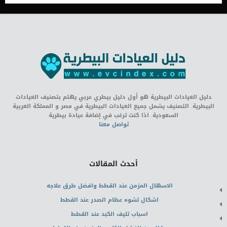
دليل العيادات البيطرية هو أول دليل بيطري عربي يهتم بتصنيف العيادات
البيطرية. التصنيف يشمل جميع العيادات البيطرية في مصر و المملكة العربية
السعودية. اذا كنت ترغب في إضافة عيادة بيطرية
تواصل معنا
أحدث المقالات
الاسهال المزمن عند القطط وافضل طرق علاجه
اشكال تشوه عظام الصدر عند القطط
اسباب تليف الكبد عند القطط