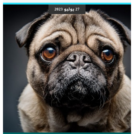
27 يوليو 2023