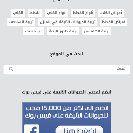
أمراض الكلاب
أنواع القطط
أنواع الكلاب
القطط
الكلاب
امراض القطط
تربية الحيوانات الأليفة في المنزل
تربية السلاحف
تربية الهامستر
تربية طيور الزينة
غير مصنف
ابحث في الموقع
انضم لمحبي الحيوانات الأليفة على فيس بوك