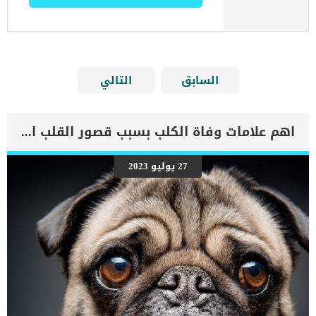
السابق
التالي
اهم علامات وفاة الكلب بسبب قصور القلب الاحتقانى
27 يوليو 2023