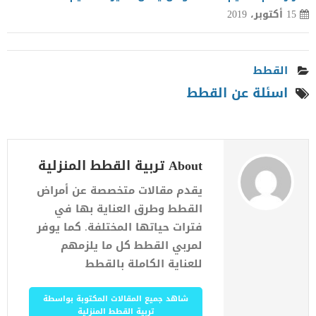
15 أكتوبر، 2019
القطط
اسئلة عن القطط
About تربية القطط المنزلية
يقدم مقالات متخصصة عن أمراض
القطط وطرق العناية بها في
فترات حياتها المختلفة. كما يوفر
لمربي القطط كل ما يلزمهم
للعناية الكاملة بالقطط
شاهد جميع المقالات المكتوبة بواسطة
تربية القطط المنزلية