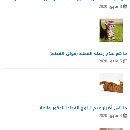
8 مايو، 2020
ما هو علاج زغطة القطط (فواق القطط)
5 مايو، 2020
ما هي أضرار عدم تزاوج القطط الذكور والاناث
4 مايو، 2020