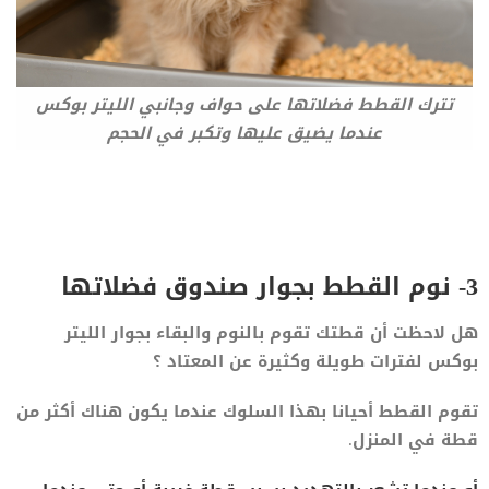
تترك القطط فضلاتها على حواف وجانبي الليتر بوكس
عندما يضيق عليها وتكبر في الحجم
3- نوم القطط بجوار صندوق فضلاتها
هل لاحظت أن قطتك تقوم بالنوم والبقاء بجوار الليتر
بوكس لفترات طويلة وكثيرة عن المعتاد ؟
تقوم القطط أحيانا بهذا السلوك عندما يكون هناك أكثر من
قطة في المنزل.