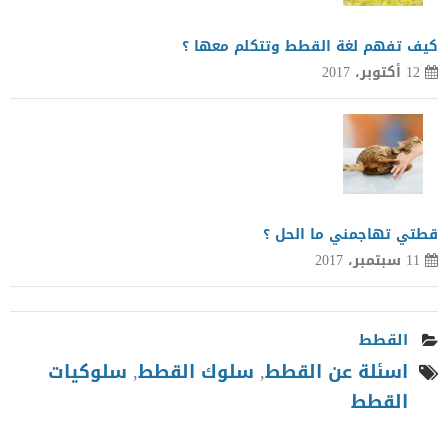
كيف تفهم لغة القطط وتتكلم معها ؟
12 أكتوبر، 2017
قطتي تهاجمني ما الحل ؟
11 سبتمبر، 2017
القطط
اسئلة عن القطط
,
سلوك القطط
,
سلوكيات
القطط