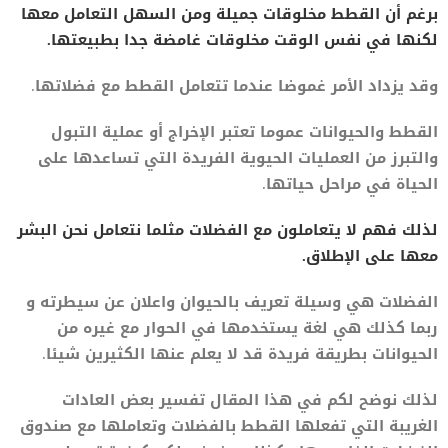
برغم أن القطط مخلوقات جميلة ومن السهل التعامل معها
لكنها في نفس الوقت مخلوقات غامضة جدا بطبيعتها.
وقد يزداد الأمر غموضا عندما تتعامل القطط مع فضلاتها.
القطط والحيوانات عموما تعتبر الإخراج أو عملية التبول
والتبرز من العمليات الحيوية الفريدة التي تساعدها على
الحياة في مراحل حياتها.
لذلك فهم لا يتعاملون مع الفضلات مثلما نتعامل نحن البشر
معها على الإطلاق.
الفضلات هي وسيلة تعريف بالحيوان واعلان عن سيطرته و
ربما كذلك هي لغة يستخدمها في الحوار مع غيره من
الحيوانات بطريقة فريدة قد لا يعلم عنها الكثيرين شيئا.
لذلك نوضح لكم في هذا المقال تفسير بعض العادات
الغريبة التي تفعلها القطط بالفضلات وتعاملها مع صندوق