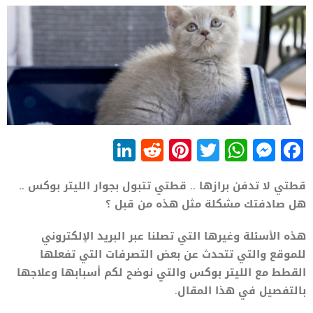
LinkedIn
Reddit
Pinterest
WhatsApp
Twitter
Messenger
Facebook
قطتي لا تدفن برازها .. قطتي تتبول بجوار الليتر بوكس ..
هل صادفتك مشكلة مثل هذه من قبل ؟
هذه الأسئلة وغيرها التي تصلنا عبر البريد الإلكتروني
للموقع والتي تتحدث عن بعض التصرفات التي تفعلها
القطط مع الليتر بوكس والتي نوضح لكم أسبابها وعلاجها
بالتفصيل في هذا المقال.