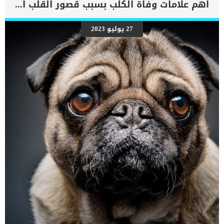
اهم علامات وفاة الكلب بسبب قصور القلب الاحتقانى
27 يوليو 2023