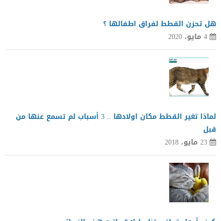
هل تحزن القطط لفراق اطفالها ؟
4 مايو، 2020
لماذا تغير القطط مكان اولادها .. 3 أسباب لم تسمع عنها من
قبل
23 مايو، 2018