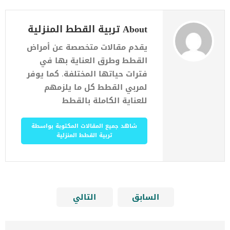
About تربية القطط المنزلية
يقدم مقالات متخصصة عن أمراض
القطط وطرق العناية بها في
فترات حياتها المختلفة. كما يوفر
لمربي القطط كل ما يلزمهم
للعناية الكاملة بالقطط
شاهد جميع المقالات المكتوبة بواسطة
تربية القطط المنزلية
السابق
التالي