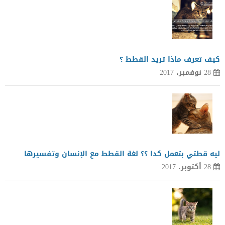
كيف تعرف ماذا تريد القطط ؟
28 نوفمبر، 2017
ليه قطتي بتعمل كدا ؟؟ لغة القطط مع الإنسان وتفسيرها
28 أكتوبر، 2017