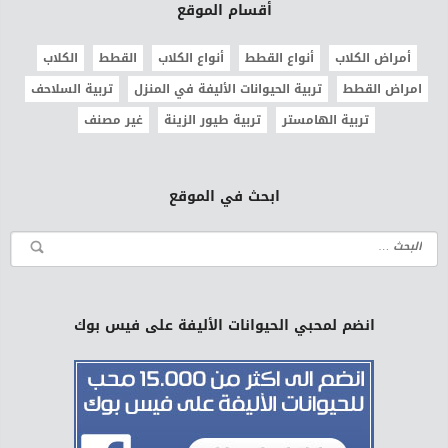
أقسام الموقع
أمراض الكلاب
أنواع القطط
أنواع الكلاب
القطط
الكلاب
امراض القطط
تربية الحيوانات الأليفة في المنزل
تربية السلاحف
تربية الهامستر
تربية طيور الزينة
غير مصنف
ابحث في الموقع
انضم لمحبي الحيوانات الأليفة على فيس بوك