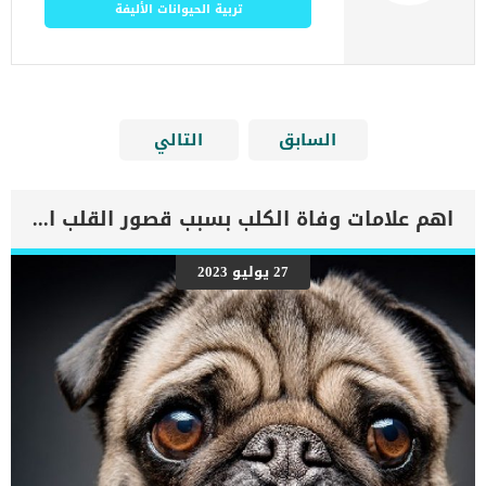
تربية الحيوانات الأليفة
السابق
التالي
اهم علامات وفاة الكلب بسبب قصور القلب الاحتقانى
27 يوليو 2023