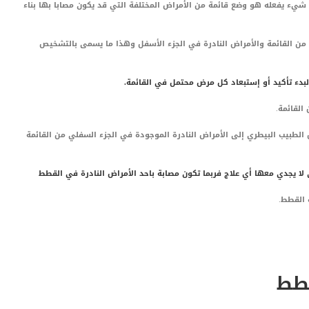
يء يفعله هو وضع قائمة من الأمراض المختلفة التي قد يكون مصابا بها بناء
 من القائمة والأمراض النادرة في الجزء الأسفل وهذا ما يسمى بالتشخيص
دء تأكيد أو إستبعاد كل مرض محتمل في القائمة.
القائمة.
لطبيب البيطري إلى الأمراض النادرة الموجودة في الجزء السفلي من القائمة
لا يجدي معها أي علاج فربما تكون مصابة باحد الأمراض النادرة في القطط
 القطط.
قطط