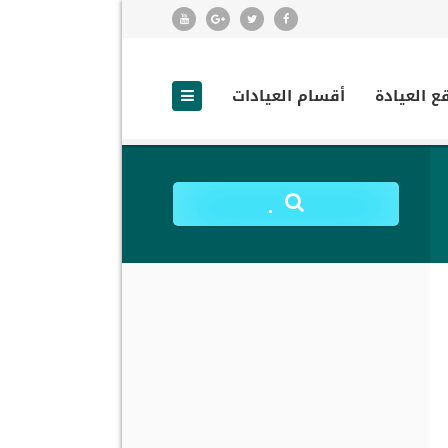
ع العيادة
أقسام العيادات
.