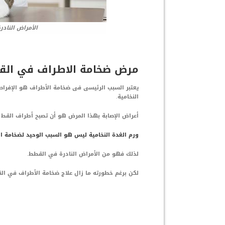
الأمراض الناد
مرض ضخامة الاطراف في ال
يعتبر السبب الرئيسى فى ضخامة الأطراف هو الإفراط 
النخامية.
أعراض الإصابة بهذا المرض هو أن تصبح أطراف القط
ورم الغدة النخامية ليس هو السبب الوحيد لضخامة 
لذلك فهو من الأمراض النادرة في القطط.
لكن برغم خطورته ما زال علاج ضخامة الأطراف في ال