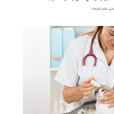
حتى تمام الشفاء.