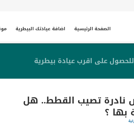
الصفحة الرئيسية
اضافة عيادتك البيطرية
موق
للحصول على اقرب عيادة بيطرية
نادرة تصيب القطط.. هل
بها ؟
لية