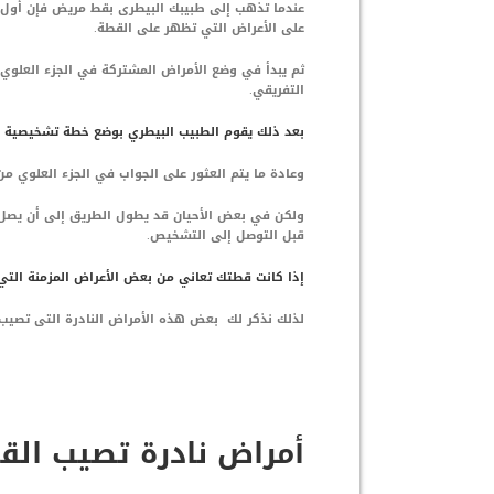
عندما تذهب إلى طبيبك البيطرى بقط مريض فإن أول ش
على الأعراض التي تظهر على القطة.
ثم يبدأ في وضع الأمراض المشتركة في الجزء العلوي
التفريقي.
بعد ذلك يقوم الطبيب البيطري بوضع خطة تشخيصية لب
وعادة ما يتم العثور على الجواب في الجزء العلوي من 
ولكن في بعض الأحيان قد يطول الطريق إلى أن يصل ا
قبل التوصل إلى التشخيص.
إذا كانت قطتك تعاني من بعض الأعراض المزمنة التي 
لذلك نذكر لك بعض هذه الأمراض النادرة التى تصيب
أمراض نادرة تصيب ال