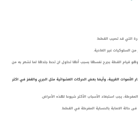
رة التي قد تصيب القطط.
من السلوكيات غير العادية.
و قيام القطة بجرح نفسها بسبب أنها تحاول ان تحط جلدها لما تشعر به من
 الأصوات الغريبة، وأيضا بعض الحركات العشوائية مثل الجري والقفز في اكثر
مفرطة، يجب استبعاد الأسباب الأكثر شيوعا لهذه الأعراض.
فى حالة الاصابة بالحساية المفرطة في القطط.