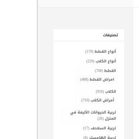
تصنيفات
أنواع القطط
(170)
أنواع الكلاب
(229)
القطط
(768)
امراض القطط
(488)
الكلاب
(916)
أمراض الكلاب
(710)
تربية الحيوانات الأليفة في
المنزل
(26)
تربية السلاحف
(17)
تربية الهامستر
(8)