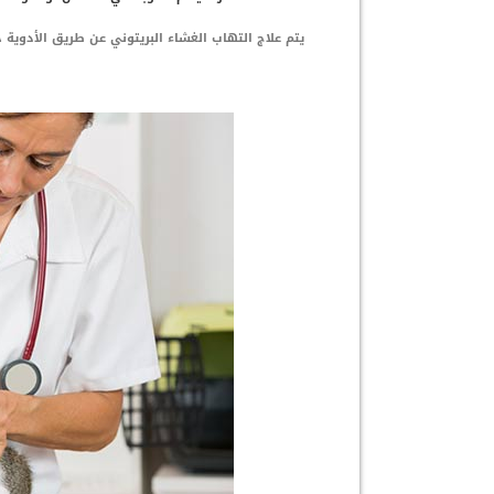
يتم علاج التهاب الغشاء البريتوني عن طريق الأدوية 