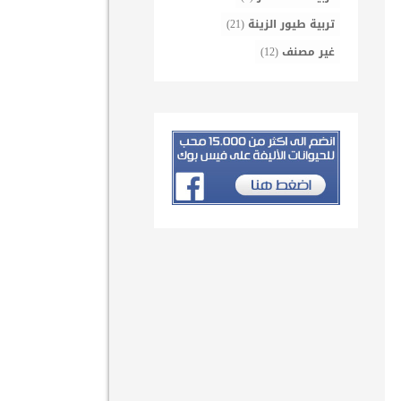
تربية طيور الزينة
(21)
غير مصنف
(12)