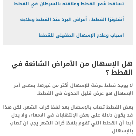
تساقط شعر القطط وعلاقته بالسرطان في القطط
أنفلونزا القطط : أعراض البرد عند القطط وعلاجه
اسباب وعلاج الإسهال الطفيلي للقطط
هل الإسهال من الأمراض الشائعة في
القطط ؟
لا يوجد قطط عرضة للإسهال أكثر من غيرها. بمعنى آخر
الإسهال هو عرض قليل الحدوث في القطط.
بعض القطط تصاب بالإسهال بعد لفظ كرات الشعر، لكن هذا
قد يكون دلالة على بعض الإلتهابات في الامعاء، ولا يدل
أبدا أن القطط التي تقوم بلفظ كرات الشعر يجب ان تصاب
بالإسهال.