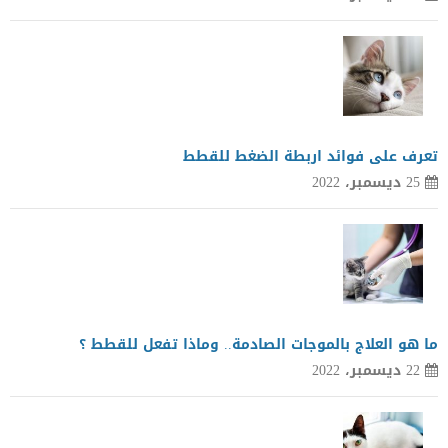
تعرف على فوائد اربطة الضغط للقطط
25 ديسمبر، 2022
ما هو العلاج بالموجات الصادمة.. وماذا تفعل للقطط ؟
22 ديسمبر، 2022