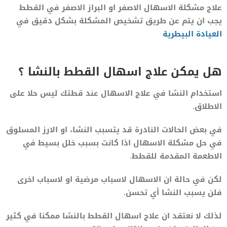
علاج مشكلة الاسهال الاصفر او البراز الاصفر في القطط
يجب ان يتم عن طريق تشخيص المشكلة بشكل دقيق في
العيادة البيطرية
هل يمكن علاج اسهال القطط بالنشا ؟
استخدام النشا في علاج الاسهال عند قطتك ليس حلا على
الاطلاق.
في بعض الحالات النادرة قد يتسبب النشا، او الارز المسلوق
في حل مشكلة الاسهال اذا كانت بسبب خلل بسيط في
الاطعمة المقدمة للقطط.
لكن في حالة ان الاسهال لاسباب مرضية او لاسباب اخرى
فلن يسبب النشا أي تحسن.
لذلك لا نعتقد ان علاج اسهال القطط بالنشا ممكنا في كثير