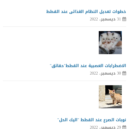
خطوات تعديل النظام الغذائى عند القطط
31 ديسمبر، 2022
الاضطرابات العصبية عند القطط"حقائق"
30 ديسمبر، 2022
نوبات الصرع عند القطط "اليك الحل"
29 ديسمبر، 2022