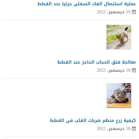
عملية استئصال الفك السفلى جزئيا عند القطط
19 ديسمبر، 2022
معالجة فتق الحجاب الحاجز عند القطط
18 ديسمبر، 2022
كيفية زرع منظم ضربات القلب فى القطط
18 ديسمبر، 2022