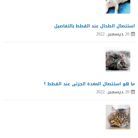
استئصال الطحال عند القطط بالتفاصيل
20 ديسمبر، 2022
ما هو استئصال المعدة الجزئى عند القطط ؟
20 ديسمبر، 2022