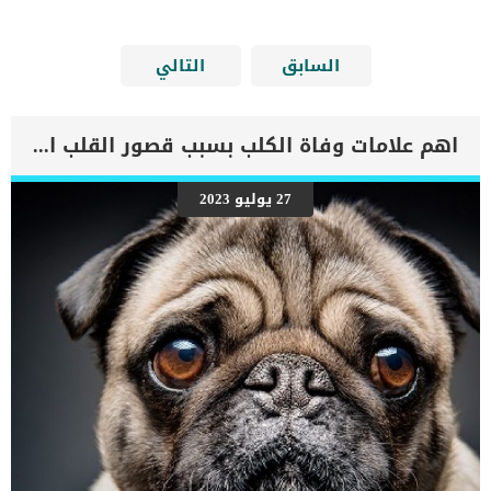
السابق
التالي
اهم علامات وفاة الكلب بسبب قصور القلب الاحتقانى
27 يوليو 2023