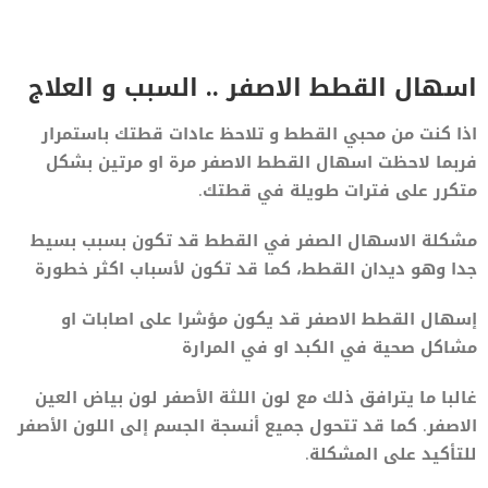
اسهال القطط الاصفر .. السبب و العلاج
اذا كنت من محبي القطط و تلاحظ عادات قطتك باستمرار
فربما لاحظت اسهال القطط الاصفر مرة او مرتين بشكل
متكرر على فترات طويلة في قطتك.
مشكلة الاسهال الصفر في القطط قد تكون بسبب بسيط
جدا وهو ديدان القطط، كما قد تكون لأسباب اكثر خطورة
إسهال القطط الاصفر قد يكون مؤشرا على اصابات او
مشاكل صحية في الكبد او في المرارة
غالبا ما يترافق ذلك مع لون اللثة الأصفر لون بياض العين
الاصفر. كما قد تتحول جميع أنسجة الجسم إلى اللون الأصفر
للتأكيد على المشكلة.