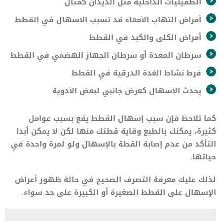
الطفيليات الداخلية مثل الديدان كمثال
أمراض التهاب الأمعاء قد تسبب الاسهال في القطط
أمراض الكلى والكبد في القطط
سرطان المعدة أو سرطان الجهاز الهضمي في القطط
فرط نشاط الغدة الدرقية في القطط
يحدث الإسهال كعرض جانبي لبعض الأدوية
كما تلاحظ فإن سبب إسهال القطط يقع بسبب عوامل
كثيرة، يمكنك بالطبع وقاية قطتك منها لكن لا يمكن أبدا
التأكد من عدم إصابة القطة بالإسهال ولو لمرة واحدة في
حياتها.
لذلك عليك معرفة التصرف الصحيح في حالة ظهور أعراض
الإسهال على القطط الصغيرة أو الكبيرة على حد سواء.