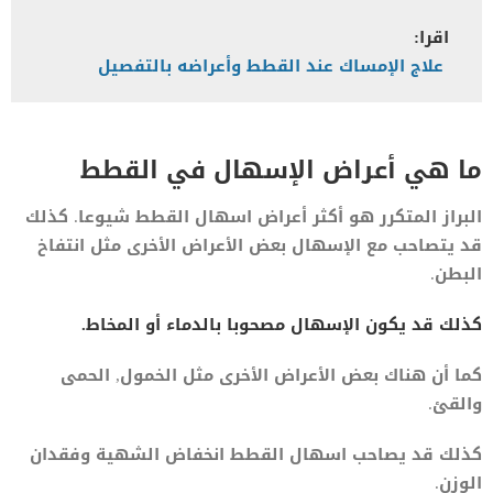
اقرا:
علاج الإمساك عند القطط وأعراضه بالتفصيل
ما هي أعراض الإسهال في القطط
البراز المتكرر هو أكثر أعراض اسهال القطط شيوعا. كذلك
قد يتصاحب مع الإسهال بعض الأعراض الأخرى مثل انتفاخ
البطن.
كذلك قد يكون الإسهال مصحوبا بالدماء أو المخاط.
كما أن هناك بعض الأعراض الأخرى مثل الخمول, الحمى
والقئ.
كذلك قد يصاحب اسهال القطط انخفاض الشهية وفقدان
الوزن.