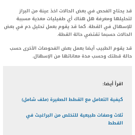
قد يحتاج الفحص في بعض الحالات اخذ عينة من البراز
لتحليلها ومعرفة هل هناك أي طفيليات معدية مسببة
للإسهال في القطة. كما قد يقوم بعمل تحليل دم في بعض
الحالات حسبما تقتضي حالة القطة.
قد يقوم الطبيب أيضا بعمل بعض الفحوصات الأخرى حسب
حالة قطتك وحسب مدة معاناتها من الإسهال.
اقرأ أيضا:
كيفية التعامل مع القطط الصغيرة (ملف شامل)
ثلاث وصفات طبيعية للتخلص من البراغيث في
القطط