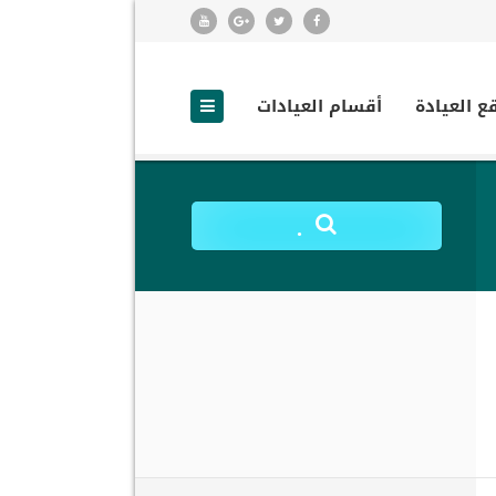
ع العيادة
أقسام العيادات
.