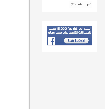
غير مصنف
(12)