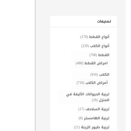
تصنيفات
أنواع القطط
(170)
أنواع الكلاب
(229)
القطط
(768)
امراض القطط
(488)
الكلاب
(916)
أمراض الكلاب
(710)
تربية الحيوانات الأليفة في
المنزل
(26)
تربية السلاحف
(17)
تربية الهامستر
(8)
تربية طيور الزينة
(21)