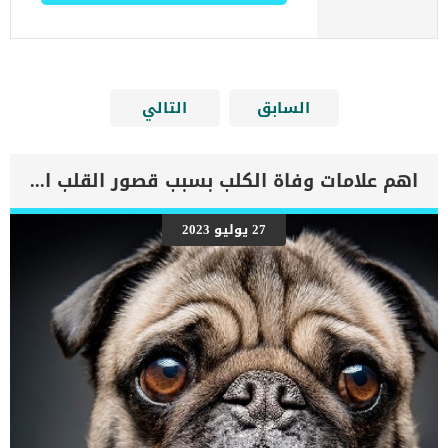
السابق
التالي
اهم علامات وفاة الكلب بسبب قصور القلب الاحتقانى
27 يوليو 2023