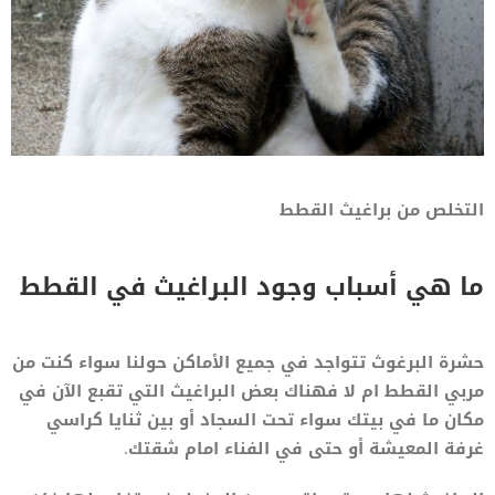
التخلص من براغيث القطط
ما هي أسباب وجود البراغيث في القطط
حشرة البرغوث تتواجد في جميع الأماكن حولنا سواء كنت من
مربي القطط ام لا فهناك بعض البراغيث التي تقبع الآن في
مكان ما في بيتك سواء تحت السجاد أو بين ثنايا كراسي
غرفة المعيشة أو حتى في الفناء امام شقتك.