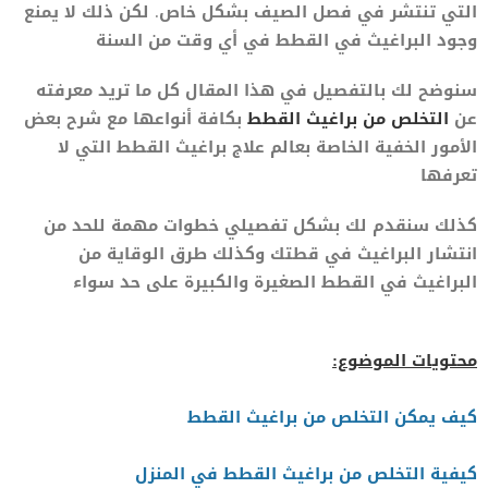
التي تنتشر في فصل الصيف بشكل خاص. لكن ذلك لا يمنع
وجود البراغيث في القطط في أي وقت من السنة
سنوضح لك بالتفصيل في هذا المقال كل ما تريد معرفته
عن
التخلص من براغيث القطط
بكافة أنواعها مع شرح بعض
الأمور الخفية الخاصة بعالم علاج براغيث القطط التي لا
تعرفها
كذلك سنقدم لك بشكل تفصيلي خطوات مهمة للحد من
انتشار البراغيث في قطتك وكذلك طرق الوقاية من
البراغيث في القطط الصغيرة والكبيرة على حد سواء
محتويات الموضوع:
كيف يمكن التخلص من براغيث القطط
كيفية التخلص من براغيث القطط في المنزل