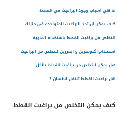
ما هي أسباب وجود البراغيث في القطط
كيف يمكن ان تجد البراغيث المتواجده في منزلك
التخلص من براغيث القطط باستخدام الأدوية
استخدام اكتومثرين و ايفرزين للتخلص من البراغيث
هل يمكن التخلص من براغيث القطط بالخل
هل براغيث القطط تنتقل للانسان ؟
كيف يمكن التخلص من براغيث القطط