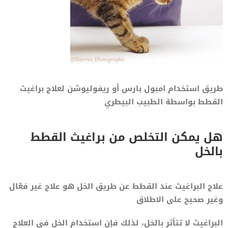
طريق استخدام امبول بارس أو ريفوليوشن لعلاج براغيث
القطط بواسطة الطبيب البيطري
هل يمكن التخلص من براغيث القطط
بالخل
علاج البراغيث عند القطط عن طريق الخل هو علاج غير فعّال
وغير صحيح على الاطلاق
البراغيث لا تتأثر بالخل، لذلك فإن استخدام الخل في العلاج