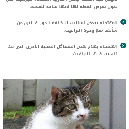
بدون تعرض القطة لها لأنها سامة للقطط
الاهتمام ببعض اساليب النظافة الدورية التي من
شأنها منع وجود البراغيث.
الاهتمام بعلاج بعض المشاكل الصحية الأخرى التي قد
تتسبب فيها البراغيث.