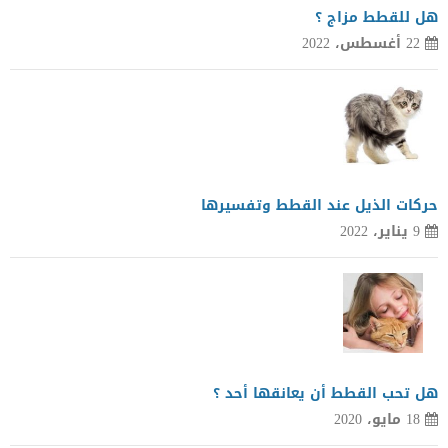
هل للقطط مزاج ؟
22 أغسطس، 2022
حركات الذيل عند القطط وتفسيرها
9 يناير، 2022
هل تحب القطط أن يعانقها أحد ؟
18 مايو، 2020