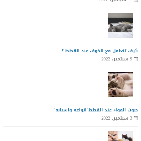
كيف تتعامل مع الخوف عند القطط ؟
9 سبتمبر، 2022
صوت المواء عند القطط"انواعه واسبابه"
3 سبتمبر، 2022