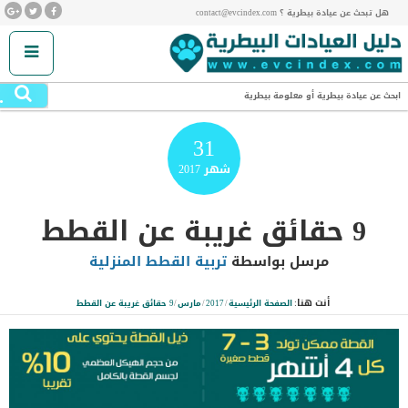
هل تبحث عن عيادة بيطرية ؟ contact@evcindex.com
.
ابحث عن عيادة بيطرية أو معلومة بيطرية
31
شهر
2017
9 حقائق غريبة عن القطط
مرسل بواسطة
تربية القطط المنزلية
أنت هنا:
الصفحة الرئيسية
/
2017
/
مارس
/
9 حقائق غريبة عن القطط