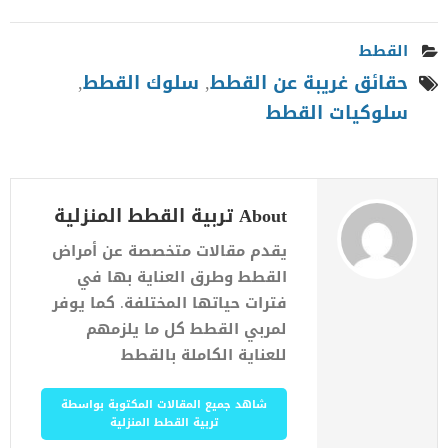
القطط
حقائق غريبة عن القطط
,
سلوك القطط
,
سلوكيات القطط
About تربية القطط المنزلية
يقدم مقالات متخصصة عن أمراض
القطط وطرق العناية بها في
فترات حياتها المختلفة. كما يوفر
لمربي القطط كل ما يلزمهم
للعناية الكاملة بالقطط
شاهد جميع المقالات المكتوبة بواسطة
تربية القطط المنزلية