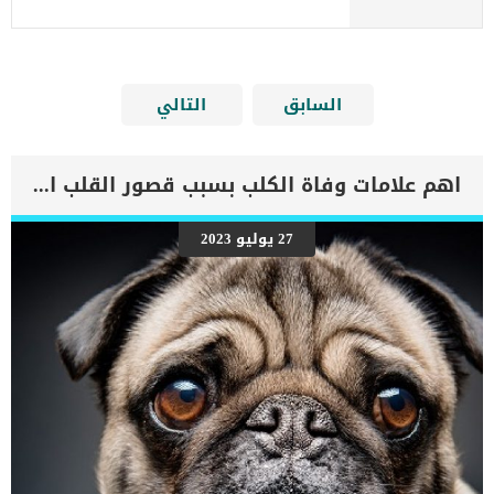
السابق
التالي
اهم علامات وفاة الكلب بسبب قصور القلب الاحتقانى
27 يوليو 2023