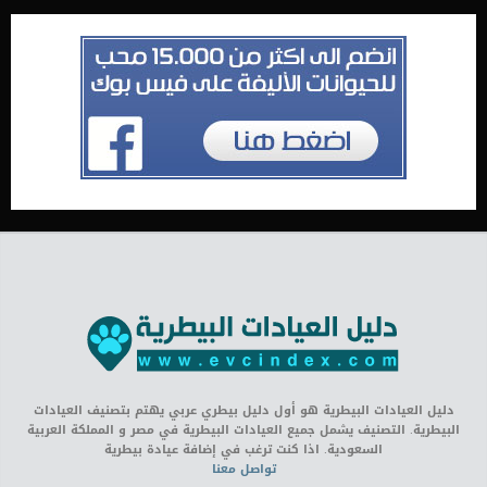
دليل العيادات البيطرية هو أول دليل بيطري عربي يهتم بتصنيف العيادات
البيطرية. التصنيف يشمل جميع العيادات البيطرية في مصر و المملكة العربية
السعودية. اذا كنت ترغب في إضافة عيادة بيطرية
تواصل معنا