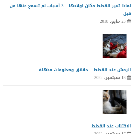
لماذا تغير القطط مكان اولادها .. 3 أسباب لم تسمع عنها من
قبل
23 مايو، 2018
الرمش عند القطط .. حقائق ومعلومات مذهلة
18 سبتمبر، 2022
الاكتئاب عند القطط
17 سبتمبر، 2022