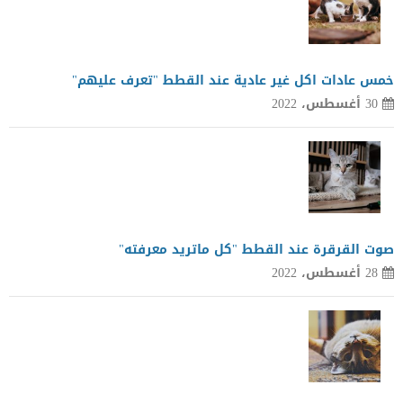
خمس عادات اكل غير عادية عند القطط "تعرف عليهم"
30 أغسطس، 2022
صوت القرقرة عند القطط "كل ماتريد معرفته"
28 أغسطس، 2022