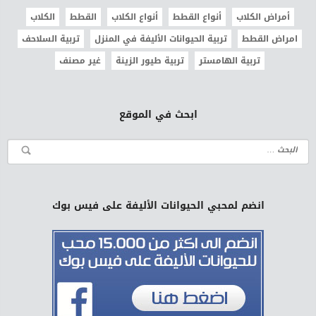
أمراض الكلاب
أنواع القطط
أنواع الكلاب
القطط
الكلاب
امراض القطط
تربية الحيوانات الأليفة في المنزل
تربية السلاحف
تربية الهامستر
تربية طيور الزينة
غير مصنف
ابحث في الموقع
انضم لمحبي الحيوانات الأليفة على فيس بوك