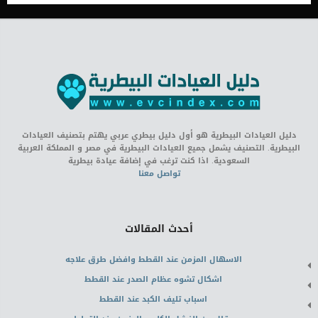
دليل العيادات البيطرية هو أول دليل بيطري عربي يهتم بتصنيف العيادات
البيطرية. التصنيف يشمل جميع العيادات البيطرية في مصر و المملكة العربية
السعودية. اذا كنت ترغب في إضافة عيادة بيطرية
تواصل معنا
أحدث المقالات
الاسهال المزمن عند القطط وافضل طرق علاجه
اشكال تشوه عظام الصدر عند القطط
اسباب تليف الكبد عند القطط