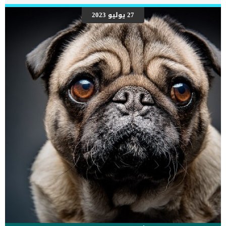
27 يوليو 2023