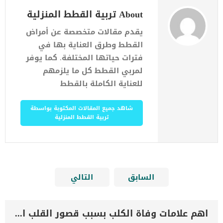
About تربية القطط المنزلية
يقدم مقالات متخصصة عن أمراض
القطط وطرق العناية بها في
فترات حياتها المختلفة. كما يوفر
لمربي القطط كل ما يلزمهم
للعناية الكاملة بالقطط
شاهد جميع المقالات المكتوبة بواسطة
تربية القطط المنزلية
السابق
التالي
اهم علامات وفاة الكلب بسبب قصور القلب الاحتقانى