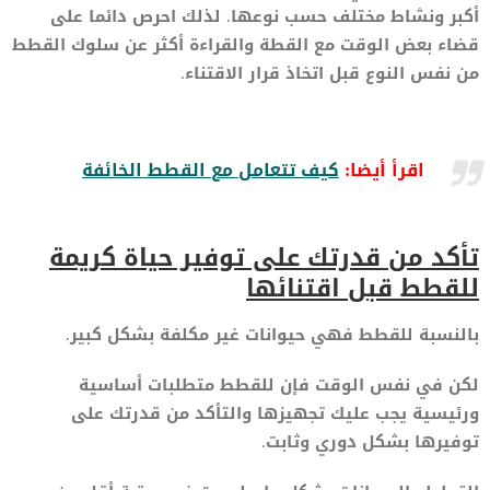
أكبر ونشاط مختلف حسب نوعها. لذلك احرص دائما على
قضاء بعض الوقت مع القطة والقراءة أكثر عن سلوك القطط
من نفس النوع قبل اتخاذ قرار الاقتناء.
اقرأ أيضا:
كيف تتعامل مع القطط الخائفة
تأكد من قدرتك على توفير حياة كريمة
للقطط قبل اقتنائها
بالنسبة للقطط فهي حيوانات غير مكلفة بشكل كبير.
لكن في نفس الوقت فإن للقطط متطلبات أساسية
ورئيسية يجب عليك تجهيزها والتأكد من قدرتك على
توفيرها بشكل دوري وثابت.