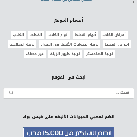
أقسام الموقع
أمراض الكلاب
أنواع القطط
أنواع الكلاب
القطط
الكلاب
امراض القطط
تربية الحيوانات الأليفة في المنزل
تربية السلاحف
تربية الهامستر
تربية طيور الزينة
غير مصنف
ابحث في الموقع
انضم لمحبي الحيوانات الأليفة على فيس بوك