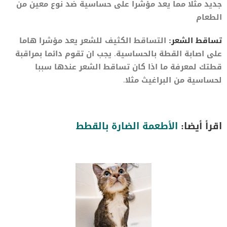
جديد مثلا مما يعد مؤشرا على حساسية ضد نوع معين من
الطعام
تساقط الشعر:
التساقط الكثيف للشعر يعد مؤشرا هاما
على اصابة القطة بالحساسية. يجب ان تقوم دائما بمراقبة
قطتك لمعرفة ما اذا كان تساقط الشعر عندها سببا
لحساسية من البراغيث مثلا.
اقرأ أيضا:
الأطعمة الضارة بالقطط