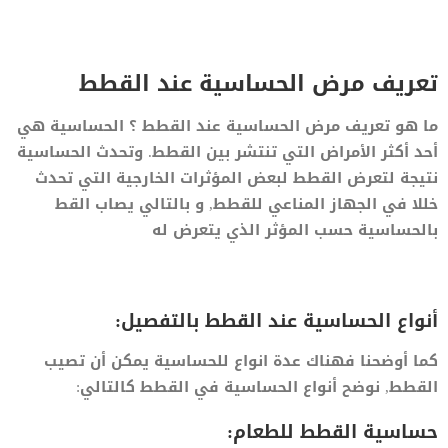
تعريف مرض الحساسية عند القطط
ما هو تعريف مرض الحساسية عند القطط ؟ الحساسية هي
أحد أكثر الأمراض التي تنتشر بين القطط. وتحدث الحساسية
نتيجة لتعرض القطط لبعض المؤثرات الخارجية التي تحدث
خللا في الجهاز المناعي للقطط, و بالتالي يصاب القط
بالحساسية حسب المؤثر الذي يتعرض له
أنواع الحساسية عند القطط بالتفصيل:
كما أوضحنا فهناك عدة انواع للحساسية يمكن أن تصيب
القطط, نوضح أنواع الحساسية في القطط كالتالي:
حساسية القطط للطعام: