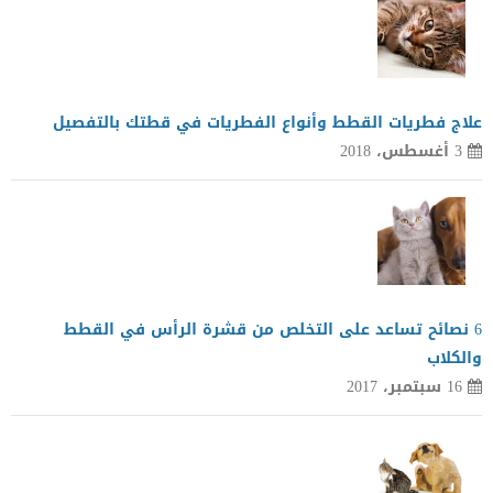
علاج فطريات القطط وأنواع الفطريات في قطتك بالتفصيل
3 أغسطس، 2018
6 نصائح تساعد على التخلص من قشرة الرأس في القطط
والكلاب
16 سبتمبر، 2017