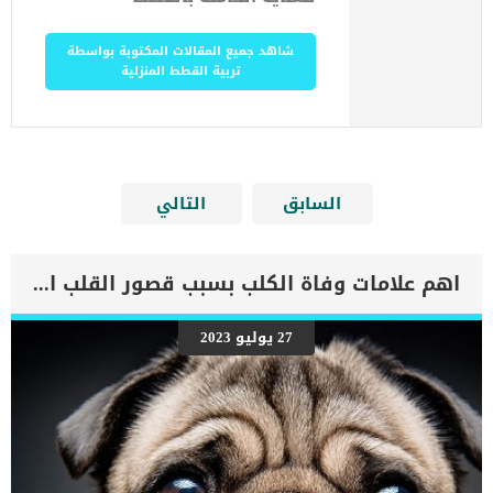
شاهد جميع المقالات المكتوبة بواسطة
تربية القطط المنزلية
السابق
التالي
اهم علامات وفاة الكلب بسبب قصور القلب الاحتقانى
27 يوليو 2023