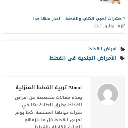
7 حشرات تصيب الكلاب والقطط .. احذر منها جدا
10 يوليو، 2017
امراض القطط
الأمراض الجلدية في القطط
About تربية القطط المنزلية
يقدم مقالات متخصصة عن أمراض
القطط وطرق العناية بها في
فترات حياتها المختلفة. كما يوفر
لمربي القطط كل ما يلزمهم
للعناية الكاملة بالقطط