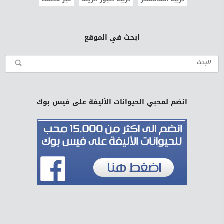
ابحث في الموقع
انضم لمحبي الحيوانات الأليفة على فيس بوك