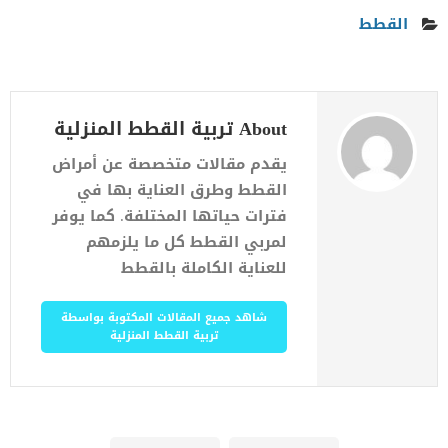
القطط
About تربية القطط المنزلية
يقدم مقالات متخصصة عن أمراض
القطط وطرق العناية بها في
فترات حياتها المختلفة. كما يوفر
لمربي القطط كل ما يلزمهم
للعناية الكاملة بالقطط
شاهد جميع المقالات المكتوبة بواسطة
تربية القطط المنزلية