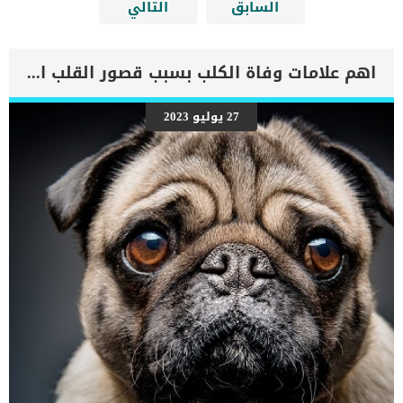
السابق
التالي
اهم علامات وفاة الكلب بسبب قصور القلب الاحتقانى
27 يوليو 2023