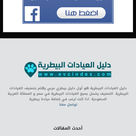
دليل العيادات البيطرية هو أول دليل بيطري عربي يهتم بتصنيف العيادات
البيطرية. التصنيف يشمل جميع العيادات البيطرية في مصر و المملكة العربية
السعودية. اذا كنت ترغب في إضافة عيادة بيطرية
تواصل معنا
أحدث المقالات