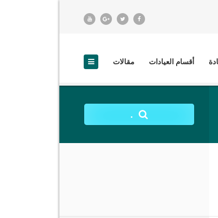
ادة
أقسام العيادات
مقالات
.