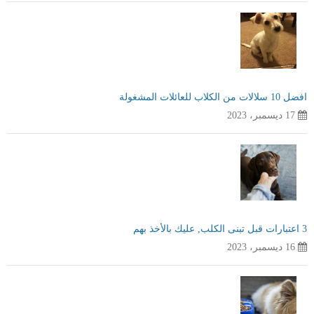
افضل 10 سلالات من الكلاب للعائلات المشغولة
17 ديسمبر، 2023
3 اعتبارات قبل تبنى الكلب, عليك بالأخذ بهم
16 ديسمبر، 2023