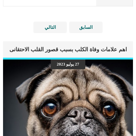
السابق
التالي
اهم علامات وفاة الكلب بسبب قصور القلب الاحتقانى
27 يوليو 2023