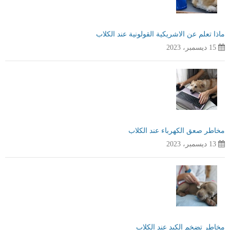
ماذا تعلم عن الاشريكية القولونية عند الكلاب
15 ديسمبر، 2023
مخاطر صعق الكهرباء عند الكلاب
13 ديسمبر، 2023
مخاطر تضخم الكبد عند الكلاب