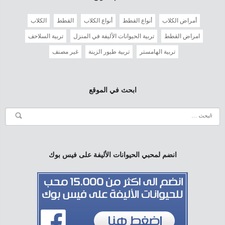
أمراض الكلاب
أنواع القطط
أنواع الكلاب
القطط
الكلاب
امراض القطط
تربية الحيوانات الأليفة في المنزل
تربية السلاحف
تربية الهامستر
تربية طيور الزينة
غير مصنف
ابحث في الموقع
انضم لمحبي الحيوانات الأليفة على فيس بوك