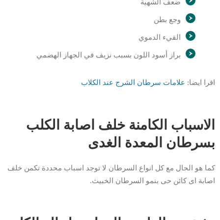
ضعف الشهية
وجع بطن
القيء الدموي
براز أسود اللون بسبب نزيف في الجهاز الهضمي
اقرا ايضا:
علامات سرطان الشرج عند الكلاب
الاسباب الكامنة خلف اصابة الكلب
بسرطان المعدة الغدى
كما هو الحال مع كل انواع السرطان لا توجد اسباب محددة تكمن خلف
اصابة اى كائن حى بنمو السرطان الخبيث.