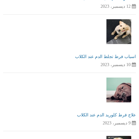
12 ديسمبر، 2023
اسباب فرط تجلط الدم عند الكلاب
10 ديسمبر، 2023
علاج فرط كلوريد الدم عند الكلاب
9 ديسمبر، 2023