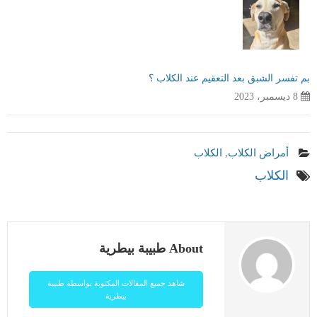
بم تفسر الشبق بعد التعقيم عند الكلاب ؟
8 ديسمبر، 2023
أمراض الكلاب
,
الكلاب
الكلاب
About طبيبة بيطرية
شاهد جميع المقالات المكتوبة بواسطة طبيبة
بيطرية