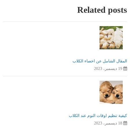
Related posts
المقال الشامل عن اخصاء الكلاب
19 ديسمبر، 2023
كيفية تنظيم اوقات النوم عند الكلاب
18 ديسمبر، 2023