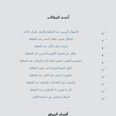
أحدث المقالات
الاسهال المزمن عند القطط وافضل طرق علاجه
اشكال تشوه عظام الصدر عند القطط
اسباب تليف الكبد عند القطط
مقال عن الفشل الكلوى المزمن عند القطط
تشخيص الطبيب لنقص تجلط الدم الوراقى عند القطط
حلول البقع السوداء فى عيون القطط
خطورة امراض جلد الانف عند القطط
تفاصيل حول التفاعلات الغذائية عند القطط
كل ما يخص داء السكرى عند القطط
المقال الشامل عن اخصاء الكلاب
أقسام الموقع