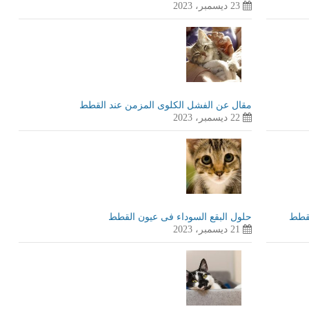
23 ديسمبر، 2023
مقال عن الفشل الكلوى المزمن عند القطط
22 ديسمبر، 2023
لقطط
حلول البقع السوداء فى عيون القطط
21 ديسمبر، 2023