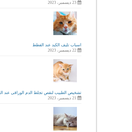
23 ديسمبر، 2023
اسباب تليف الكبد عند القطط
22 ديسمبر، 2023
تشخيص الطبيب لنقص تجلط الدم الوراقى عند ا
21 ديسمبر، 2023