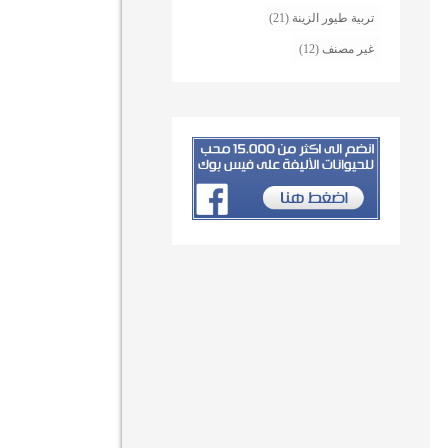
تربية طيور الزينة
(21)
غير مصنف
(12)