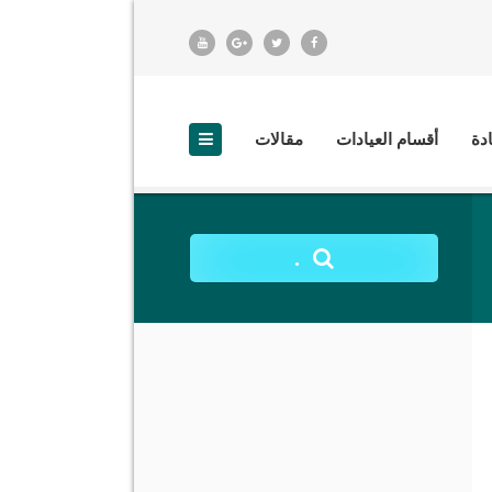
ادة
أقسام العيادات
مقالات
.