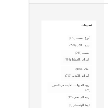
تصنيفات
أنواع القطط
(170)
أنواع الكلاب
(229)
القطط
(768)
امراض القطط
(488)
الكلاب
(916)
أمراض الكلاب
(710)
تربية الحيوانات الأليفة في المنزل
(26)
تربية السلاحف
(17)
تربية الهامستر
(8)