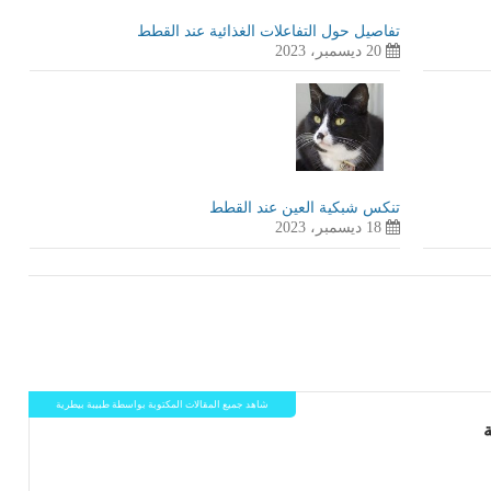
تفاصيل حول التفاعلات الغذائية عند القطط
20 ديسمبر، 2023
تنكس شبكية العين عند القطط
18 ديسمبر، 2023
شاهد جميع المقالات المكتوبة بواسطة طبيبة بيطرية