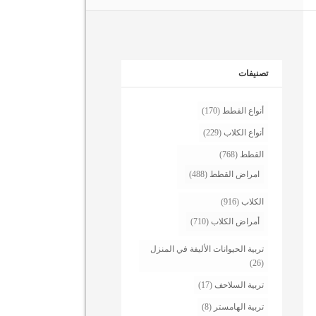
تصنيفات
أنواع القطط
(170)
أنواع الكلاب
(229)
القطط
(768)
امراض القطط
(488)
الكلاب
(916)
أمراض الكلاب
(710)
تربية الحيوانات الأليفة في المنزل
(26)
تربية السلاحف
(17)
تربية الهامستر
(8)