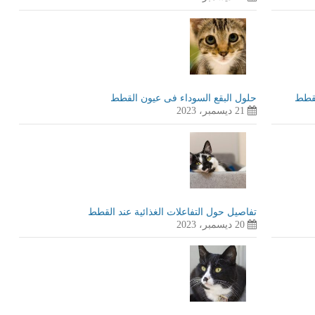
لقطط
حلول البقع السوداء فى عيون القطط
21 ديسمبر، 2023
تفاصيل حول التفاعلات الغذائية عند القطط
20 ديسمبر، 2023