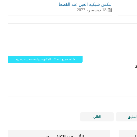
تنكس شبكية العين عند القطط
18 ديسمبر، 2023
شاهد جميع المقالات المكتوبة بواسطة طبيبة بيطرية
لسابق
التالي