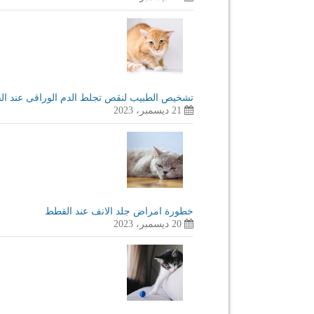
تشخيص الطبيب لنقص تجلط الدم الوراقى عند ا
21 ديسمبر، 2023
خطورة امراض جلد الانف عند القطط
20 ديسمبر، 2023