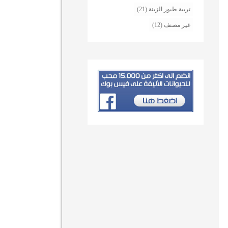
تربية طيور الزينة
(21)
غير مصنف
(12)