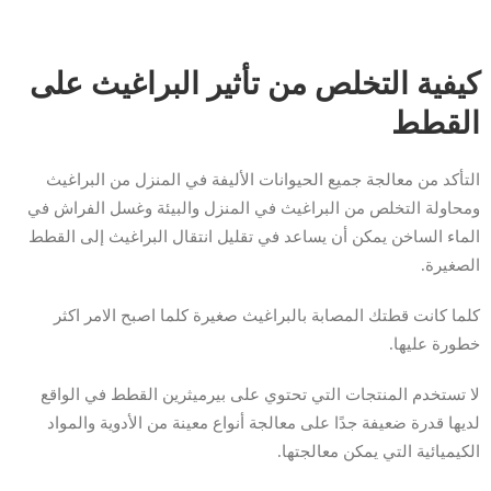
كيفية التخلص من تأثير البراغيث على
القطط
التأكد من معالجة جميع الحيوانات الأليفة في المنزل من البراغيث
ومحاولة التخلص من البراغيث في المنزل والبيئة وغسل الفراش في
الماء الساخن يمكن أن يساعد في تقليل انتقال البراغيث إلى القطط
الصغيرة.
كلما كانت قطتك المصابة بالبراغيث صغيرة كلما اصبح الامر اكثر
خطورة عليها.
لا تستخدم المنتجات التي تحتوي على بيرميثرين القطط في الواقع
لديها قدرة ضعيفة جدًا على معالجة أنواع معينة من الأدوية والمواد
الكيميائية التي يمكن معالجتها.