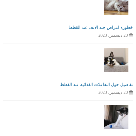
خطورة امراض جلد الانف عند القطط
20 ديسمبر، 2023
تفاصيل حول التفاعلات الغذائية عند القطط
20 ديسمبر، 2023