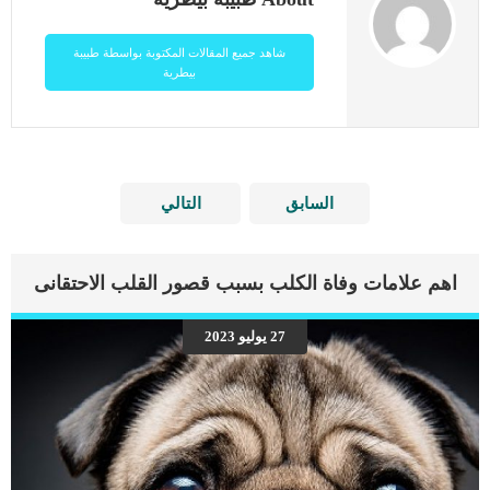
شاهد جميع المقالات المكتوبة بواسطة طبيبة
بيطرية
السابق
التالي
اهم علامات وفاة الكلب بسبب قصور القلب الاحتقانى
27 يوليو 2023