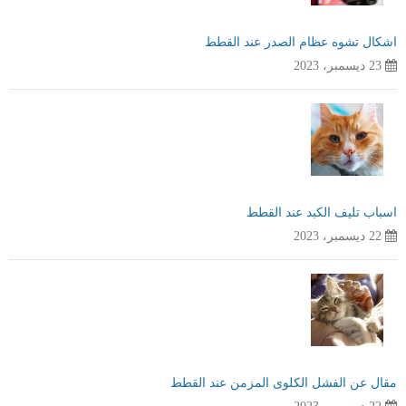
اشكال تشوه عظام الصدر عند القطط
23 ديسمبر، 2023
اسباب تليف الكبد عند القطط
22 ديسمبر، 2023
مقال عن الفشل الكلوى المزمن عند القطط