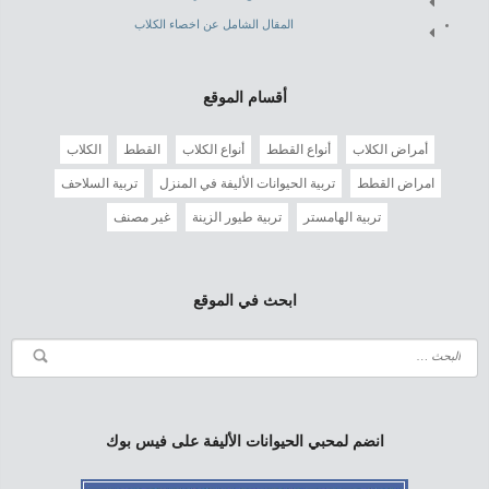
المقال الشامل عن اخصاء الكلاب
أقسام الموقع
أمراض الكلاب
أنواع القطط
أنواع الكلاب
القطط
الكلاب
امراض القطط
تربية الحيوانات الأليفة في المنزل
تربية السلاحف
تربية الهامستر
تربية طيور الزينة
غير مصنف
ابحث في الموقع
انضم لمحبي الحيوانات الأليفة على فيس بوك