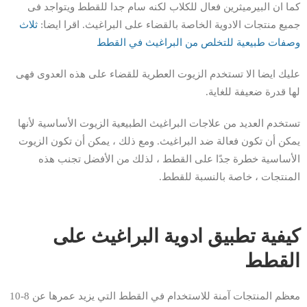
كما ان البيرميثرين فعال للكلاب لكنه سام جدا للقطط ويتواجد فى
جميع منتجات الادوية الخاصة بالقضاء على البراغيث. اقرا ايضا:
ثلاث
وصفات طبيعية للتخلص من البراغيث في القطط
عليك ايضا الا تستخدم الزيوت العطرية للقضاء على هذه العدوى فهى
لها قدرة ضعيفة للغاية.
تستخدم العديد من علاجات البراغيث الطبيعية الزيوت الأساسية لأنها
يمكن أن تكون فعالة ضد البراغيث. ومع ذلك ، يمكن أن تكون الزيوت
الأساسية خطرة جدًا على القطط ، لذلك من الأفضل تجنب هذه
المنتجات ، خاصة بالنسبة للقطط.
كيفية تطبيق ادوية البراغيث على
القطط
معظم المنتجات آمنة للاستخدام في القطط التي يزيد عمرها عن 8-10