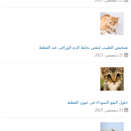
22 ديسمبر، 2023
تشخيص الطبيب لنقص تجلط الدم الوراقى عند القطط
21 ديسمبر، 2023
حلول البقع السوداء فى عيون القطط
21 ديسمبر، 2023