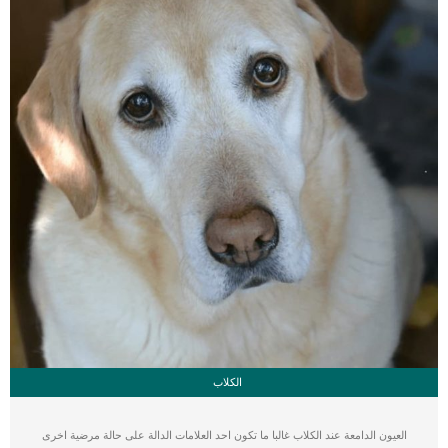
الكلاب
العيون الدامعة عند الكلاب غالبا ما تكون احد العلامات الدالة على حالة مرضية اخرى