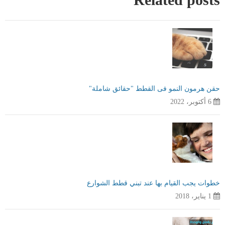
حقن هرمون النمو فى القطط "حقائق شاملة"
6 أكتوبر، 2022
خطوات يجب القيام بها عند تبني قطط الشوارع
1 يناير، 2018