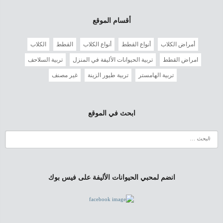
أقسام الموقع
أمراض الكلاب
أنواع القطط
أنواع الكلاب
القطط
الكلاب
امراض القطط
تربية الحيوانات الأليفة في المنزل
تربية السلاحف
تربية الهامستر
تربية طيور الزينة
غير مصنف
ابحث في الموقع
انضم لمحبي الحيوانات الأليفة على فيس بوك