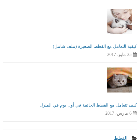
كيفية التعامل مع القطط الصغيرة (ملف شامل)
25 مايو، 2017
كيف تتعامل مع القطط الخائفة في أول يوم في المنزل
6 مارس، 2017
القطط