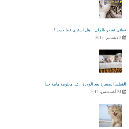
قطتي تشعر بالملل .. هل اشتري قط جديد ؟
3 ديسمبر، 2017
القطط الصغيرة بعد الولادة .. 12 معلومة هامة جدا
24 أغسطس، 2017