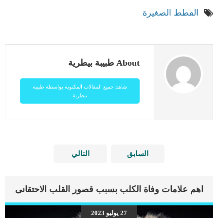
القطط الصغيرة
About طبيبة بيطرية
شاهد جميع المقالات المكتوبة بواسطة طبيبة
بيطرية
السابق
التالي
اهم علامات وفاة الكلب بسبب قصور القلب الاحتقانى
27 يوليو 2023