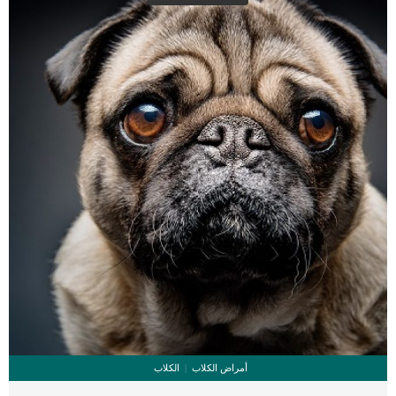
أمراض الكلاب
الكلاب