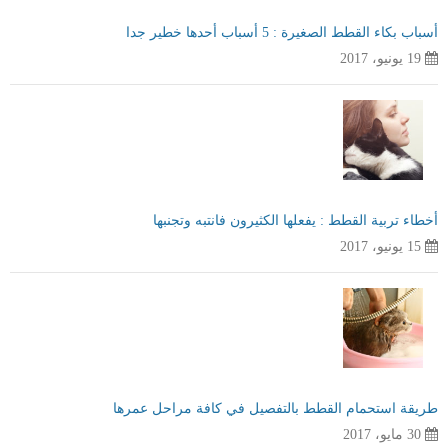
أسباب بكاء القطط الصغيرة : 5 أسباب أحدها خطير جدا
19 يونيو، 2017
أخطاء تربية القطط : يفعلها الكثيرون فانتبه وتجنبها
15 يونيو، 2017
طريقة استحمام القطط بالتفصيل في كافة مراحل عمرها
30 مايو، 2017