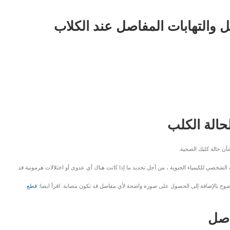
 والتهابات المفاصل عند الكلاب
الة الكلب
شأن حالة كلبك الصحية.
 الشخصي للكيمياء الحيوية ، من أجل تحديد ما إذا كانت هناك أي عدوى أو اختلالات هرمونية قد
 بوضوح بالإضافة إلى الحصول على صورة واضحة لأي مفاصل قد تكون مصابة. اقرأ ايضا:
قطع
اصل