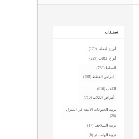
تصنيفات
أنواع القطط
(170)
أنواع الكلاب
(229)
القطط
(768)
امراض القطط
(488)
الكلاب
(916)
أمراض الكلاب
(710)
تربية الحيوانات الأليفة في المنزل
(26)
تربية السلاحف
(17)
تربية الهامستر
(8)