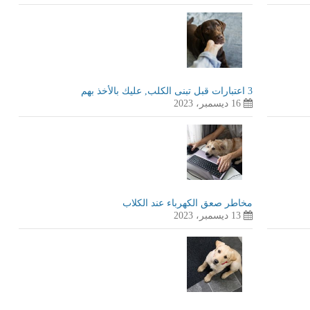
3 اعتبارات قبل تبنى الكلب, عليك بالأخذ بهم
16 ديسمبر، 2023
مخاطر صعق الكهرباء عند الكلاب
13 ديسمبر، 2023