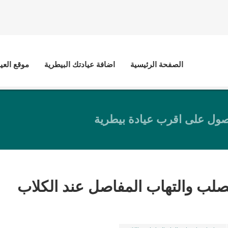
الصفحة الرئيسية
اضافة عيادتك البيطرية
موقع العي
ول على اقرب عيادة بيطرية
لب والتهاب المفاصل عند الكلاب