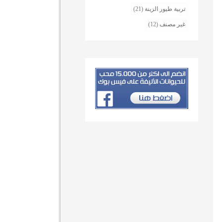
تربية طيور الزينة
(21)
غير مصنف
(12)