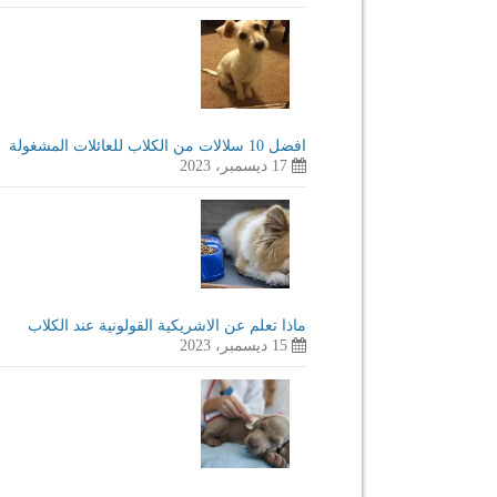
افضل 10 سلالات من الكلاب للعائلات المشغولة
17 ديسمبر، 2023
ماذا تعلم عن الاشريكية القولونية عند الكلاب
15 ديسمبر، 2023