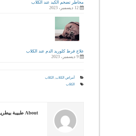
مخاطر تضخم الكبد عند الكلاب
12 ديسمبر، 2023
علاج فرط كلوريد الدم عند الكلاب
9 ديسمبر، 2023
أمراض الكلاب
,
الكلاب
الكلاب
About طبيبة بيطرية