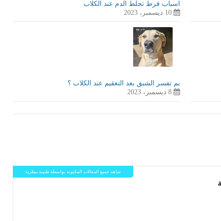
اسباب فرط تجلط الدم عند الكلاب
10 ديسمبر، 2023
بم تفسر الشبق بعد التعقيم عند الكلاب ؟
8 ديسمبر، 2023
شاهد جميع المقالات المكتوبة بواسطة طبيبة بيطرية