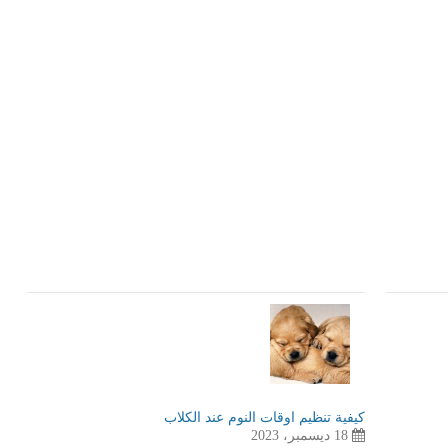
LinkedIn
Red
Pi
كيفية تنظيم اوقات النوم عند الكلاب
18 ديسمبر، 2023