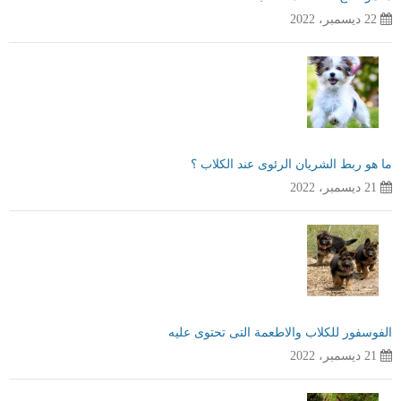
22 ديسمبر، 2022
ما هو ربط الشريان الرئوى عند الكلاب ؟
21 ديسمبر، 2022
الفوسفور للكلاب والاطعمة التى تحتوى عليه
21 ديسمبر، 2022