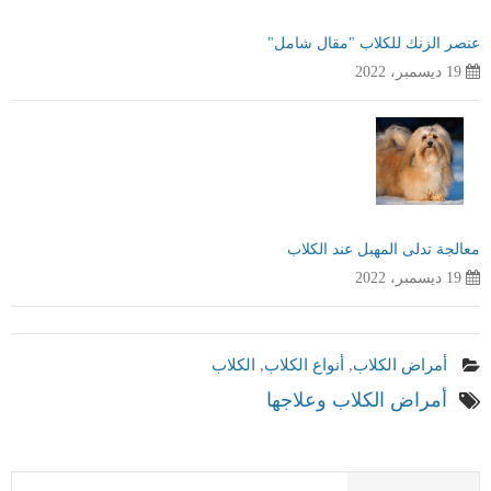
عنصر الزنك للكلاب "مقال شامل"
19 ديسمبر، 2022
معالجة تدلى المهبل عند الكلاب
19 ديسمبر، 2022
أمراض الكلاب
,
أنواع الكلاب
,
الكلاب
أمراض الكلاب وعلاجها