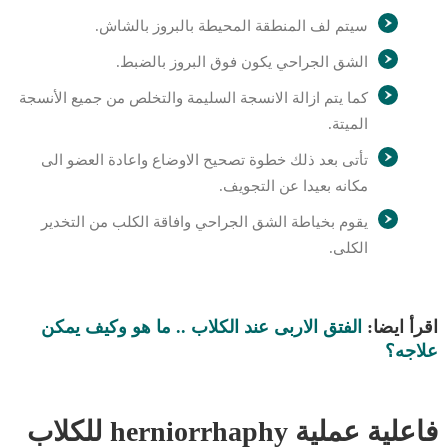
سيتم لف المنطقة المحيطة بالبروز بالشاش.
الشق الجراحي يكون فوق البروز بالضبط.
كما يتم ازالة الانسجة السليمة والتخلص من جميع الأنسجة
الميتة.
تأتى بعد ذلك خطوة تصحيح الاوضاع واعادة العضو الى
مكانه بعيدا عن التجويف.
يقوم بخياطة الشق الجراحي وافاقة الكلب من التخدير
الكلى.
اقرأ ايضا:
الفتق الاربى عند الكلاب .. ما هو وكيف يمكن
علاجه؟
فاعلية عملية herniorrhaphy للكلاب