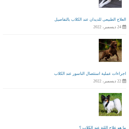
العلاج الطبيعى للديدان عند الكلاب بالتفاصيل
24 ديسمبر، 2022
اجراءات عملية استئصال الناسور عند الكلاب
22 ديسمبر، 2022
ما هو علاج اللثة عند الكلاب ؟