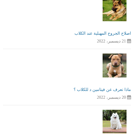
اصلاح الجروح المهبلية عند الكلاب
21 ديسمبر، 2022
ماذا تعرف عن فيتامين د للكلاب ؟
20 ديسمبر، 2022