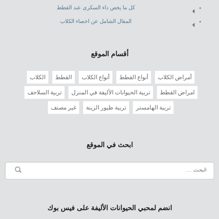
كل ما يخص داء السكرى عند القطط
المقال الشامل عن اخصاء الكلاب
أقسام الموقع
أمراض الكلاب
أنواع القطط
أنواع الكلاب
القطط
الكلاب
امراض القطط
تربية الحيوانات الأليفة في المنزل
تربية السلاحف
تربية الهامستر
تربية طيور الزينة
غير مصنف
ابحث في الموقع
انضم لمحبي الحيوانات الأليفة على فيس بوك