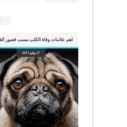
ا
27 يوليو 2023