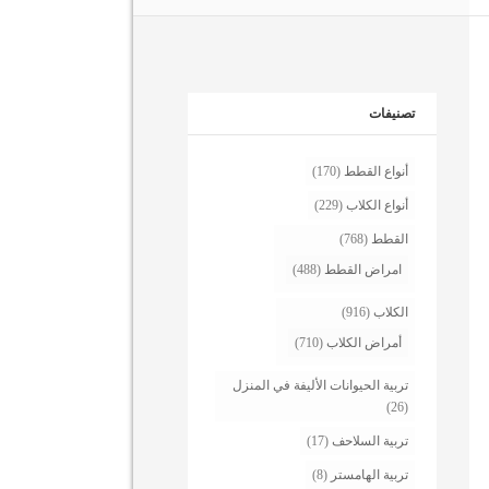
تصنيفات
أنواع القطط
(170)
أنواع الكلاب
(229)
القطط
(768)
امراض القطط
(488)
الكلاب
(916)
أمراض الكلاب
(710)
تربية الحيوانات الأليفة في المنزل
(26)
تربية السلاحف
(17)
تربية الهامستر
(8)