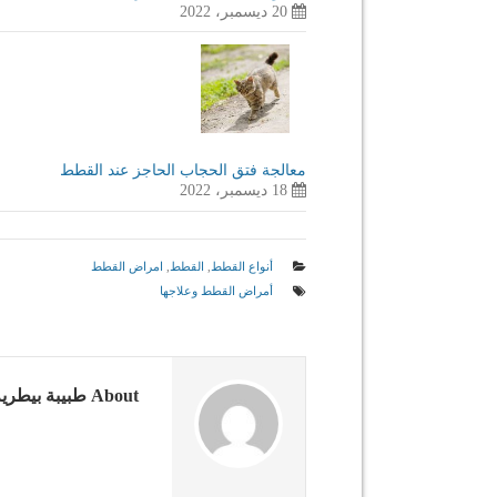
20 ديسمبر، 2022
معالجة فتق الحجاب الحاجز عند القطط
18 ديسمبر، 2022
أنواع القطط
,
القطط
,
امراض القطط
أمراض القطط وعلاجها
About طبيبة بيطرية