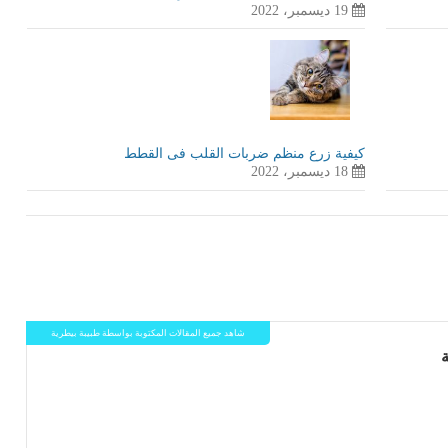
19 ديسمبر، 2022
كيفية زرع منظم ضربات القلب فى القطط
18 ديسمبر، 2022
شاهد جميع المقالات المكتوبة بواسطة طبيبة بيطرية