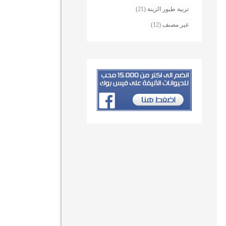
تربية طيور الزينة
(21)
غير مصنف
(12)