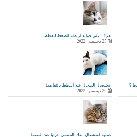
تعرف على فوائد اربطة الضغط للقطط
25 ديسمبر، 2022
طط ؟
استئصال الطحال عند القطط بالتفاصيل
20 ديسمبر، 2022
عملية استئصال الفك السفلى جزئيا عند القطط