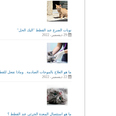
نوبات الصرع عند القطط "اليك الحل"
29 ديسمبر، 2022
ما هو العلاج بالموجات الصادمة.. وماذا تفعل للق
22 ديسمبر، 2022
ما هو استئصال المعدة الجزئى عند القطط ؟