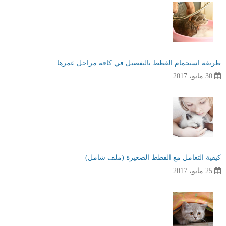
طريقة استحمام القطط بالتفصيل في كافة مراحل عمرها
30 مايو، 2017
كيفية التعامل مع القطط الصغيرة (ملف شامل)
25 مايو، 2017