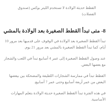
القطط حديثة الولادة لا تستخدم الليتر بوكس (صندوق
الفضلات)
8- متى تبدأ القطط الصغيرة بعد الولادة بالمشي
تبدأ القطط الصغيرة بعد الولادة في الوقوف على قدميها بعد مرور 10
أيام، كما تبدأ القطط الصغيرة بالمشي بعد مرور 21 يوم.
عند وصول القطط الصغيرة إلى عمر 4 أسابيع تبدأ في اللعب والشجار
مع بعضها البعض.
القطط تبدأ في ممارسة الشجارات اللطيفة والمضحكة بين بيعضها
البعض من عمر أربعة أسابيع وحتى عمر 7 أسابيع.
في هذه الفترة تبدأ القطط الصغيرة حديثة الولادة بتعلم المهارات
الأساسية.