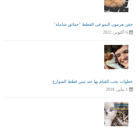
حقن هرمون النمو فى القطط "حقائق شاملة"
6 أكتوبر، 2022
خطوات يجب القيام بها عند تبني قطط الشوارع
1 يناير، 2018