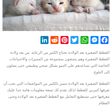
LinkedIn
Reddit
Pinterest
WhatsApp
Twitter
Messenger
Facebook
القطط الصغيرة بعد الولادة تحتاج الكثير من الرعاية. من بعد ولادة
القطط الصغيرة وهم يتمتعون بمجموعة من المميزات والاحتياجات
الخاصة التي تساعدهم على النمو بشكل صحي وطبيعي حتى يصلون
إلى البلوغ.
القطط الصغيرة بعد الولادة تتميز بالكثير من المواصفات التي يجب أن
تعرفها كمربي للقطط لذلك نقدم لك تسعة معلومات هامة جدا عليك
معرفتها حتى تستطيع التعامل مع القطط الصغيرة بعد الولادة وحتى
الفطام