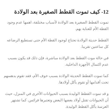
12- كيف تموت القطط الصغيرة بعد الولادة
تموت القطط الصغيرة بعد الولادة لأسباب مختلفة، اهمها عدم وجود
القطة الأم للعناية بهم.
القطط حديثة الولادة تحتاج لوجود القطة الأم حتى تستطيع الرضاعه
كل ساعتين تقريبا.
في حالة موت القطط بعد الولادة مباشرة، فإن ذلك قد يكون بسبب
عدم اكتمال الأجهزة الداخلية.
كما تموت القطط الحديثة الولادة بسبب خوف الأم، فقد تقوم بدهسهم
تحت أقدامها أو تقوم بأكل أولادها.
و قد تموت القطط الوليدة بسبب الحيوانات الأخرى في المنزل، حيث
أن الحيوانات تقتل أولاد بعضها البعض وتعتبرها فرائس. كما تشتهر
العرسة بأكل القطط الوليدة.