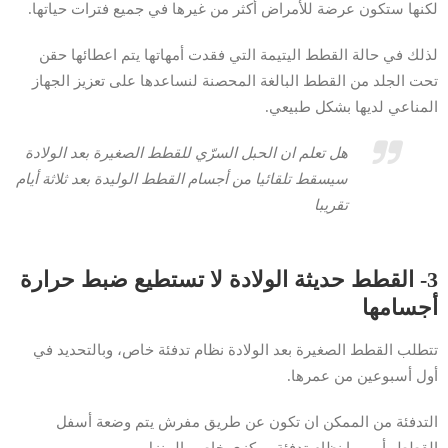
لكنها ستكون عرضة للأمراض أكثر من غيرها في جميع فترات حياتها.
لذلك في حالة القطط اليتيمة التي فقدت أمهاتها يتم اعطائها حقن
تحت الجلد من القطط البالغة المحصنة لنساعدها على تعزيز الجهاز
المناعي لديها بشكل طبيعي.
هل تعلم ان الحبل السرّي للقطط الصغيرة بعد الولادة
سيسقط تلقائيا من أجسام القطط الوليدة بعد ثلاثة أيام
تقريبا
3- القطط حديثة الولادة لا تستطيع ضبط حرارة
أجسامها
تتطلب القطط الصغيرة بعد الولادة نظام تدفئة خاص، وبالتحديد في
أول أسبوعين من عمرها.
التدفئة من الممكن ان تكون عن طريق مفرش يتم وضعة أسفل