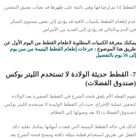
القطط إذا تم إرضاعها وهي نائمة على ظهرها قد تصاب بضيق التنفس.
عدم إطعام القطط بكميات كافية قد يؤدي إلى نقص مستوى السكر
في الدم وبالتالي قد يؤدي إلى العديد من الأمراض
يمكنك معرفة الكميات المطلوبة لاطعام القطط من اليوم الأول عن
طريق هذا الموضوع :
جرعات إطعام القطط اليتيمة من سن يوم
إلى 56 يوم بالتفصيل
7- القطط حديثة الولادة لا تستخدم الليتر بوكس
(صندوق الفضلات)
تقوم القطة الأم بلعق فتحة الشرج في القطط الصغيرة بعد الولادة
لتحفيز عملية الإخراج، حيث ان القطط الوليدة لا تستخدم الليتر بوكس
(صندوق الفضلات) إلا بعد وصولها إلى الفطام.
لذلك في حالة القطط اليتيمة التي فقدت أمهاتها يمكنك تقليد ذلك
الفعل عن طريق استخدام قطنة مبللة دافئة ومسح فتحة الشرج بعد