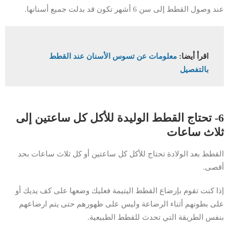
عند وصول القطط إلى سن 6 أشهر تكون قد بدلت جميع أسنانها.
اقرأ أيضا:
معلومات عن تسوس الأسنان عند القطط
بالتفصيل
6- تحتاج القطط الوليدة للأكل كل ساعتين إلى
ثلاث ساعات
القطط بعد الولادة تحتاج للأكل كل ساعتين أو كل ثلاث ساعات بحد
أقصى.
إذا كنت تقوم بإرضاع القطط اليتيمة فعليك وضعها على كف يديك أو
على بطونهم أثناء الرضاعة وليس على ظهورهم حتى يتم ارضاعهم
بنفس الطريقة التي تحدث للقطط الطبيعية.