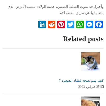
وأخيرا، قد تموت القطط الصغيرة حديثة الولادة بسبب المرض الذي
ينتقل لها عن طريق القطة الأم.
LinkedIn
Reddit
Pinterest
WhatsApp
Twitter
Messenger
Facebook
Related posts
كيف تهتم بصحة قطتك الصغيرة ؟
25 فبراير، 2023