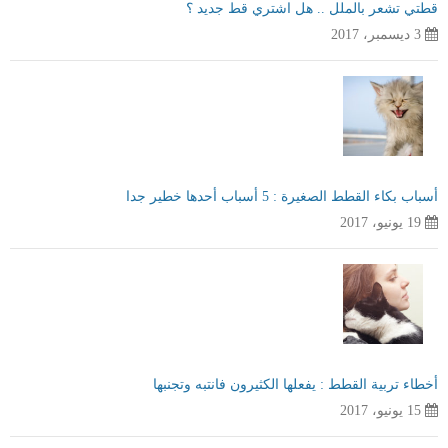
قطتي تشعر بالملل .. هل اشتري قط جديد ؟
3 ديسمبر، 2017
أسباب بكاء القطط الصغيرة : 5 أسباب أحدها خطير جدا
19 يونيو، 2017
أخطاء تربية القطط : يفعلها الكثيرون فانتبه وتجنبها
15 يونيو، 2017