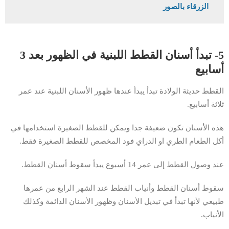
الزرقاء بالصور
5- تبدأ أسنان القطط اللبنية في الظهور بعد 3
أسابيع
القطط حديثة الولادة تبدأ يبدأ عندها ظهور الأسنان اللبنية عند عمر
ثلاثة أسابيع.
هذه الأسنان تكون ضعيفة جدا ويمكن للقطط الصغيرة استخدامها في
أكل الطعام الطري او الدراي فود المخصص للقطط الصغيرة فقط.
عند وصول القطط إلى عمر 14 أسبوع يبدأ سقوط أسنان القطط.
سقوط أسنان القطط وأنياب القطط عند الشهر الرابع من عمرها
طبيعي لأنها تبدأ في تبديل الأسنان وظهور الأسنان الدائمة وكذلك
الأنياب.