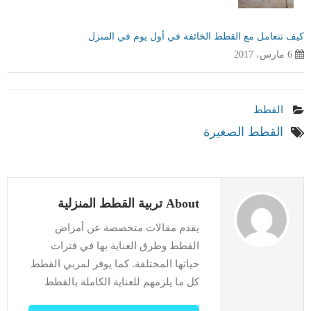
كيف تتعامل مع القطط الخائفة في أول يوم في المنزل
6 مارس، 2017
القطط
القطط الصغيرة
About تربية القطط المنزلية
يقدم مقالات متخصصة عن أمراض
القطط وطرق العناية بها في فترات
حياتها المختلفة. كما يوفر لمربي القطط
كل ما يلزمهم للعناية الكاملة بالقطط