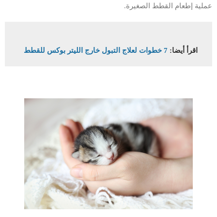
عملية إطعام القطط الصغيرة.
اقرأ أيضا:
7 خطوات لعلاج التبول خارج الليتر بوكس للقطط