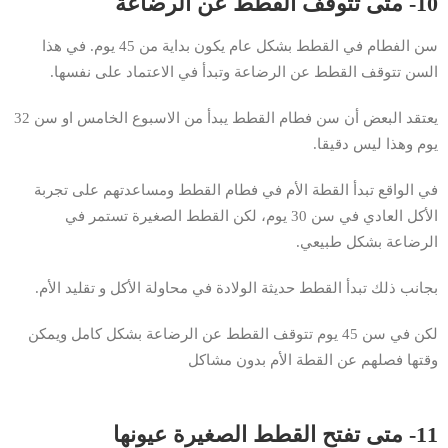
10- متى تتوقف القطط عن الرضاعة
سن الفطام في القطط بشكل عام يكون بداية من 45 يوم. في هذا
السن تتوقف القطط عن الرضاعة وتبدأ في الاعتماد على نفسها.
يعتقد البعض أن سن فطام القطط يبدأ من الاسبوع الخامس او سن 32
يوم وهذا ليس دقيقا.
في الواقع تبدأ القطة الأم في فطام القطط ومساعدتهم على تجربة
الأكل العادي في سن 30 يوم، لكن القطط الصغيرة تستمر في
الرضاعة بشكل طبيعي.
بجانب ذلك تبدأ القطط حديثة الولادة في محاولة الأكل و تقليد الأم.
لكن في سن 45 يوم تتوقف القطط عن الرضاعة بشكل كامل ويمكن
وقتها فصلهم عن القطة الأم بدون مشاكل
11- متى تفتح القطط الصغيرة عيونها