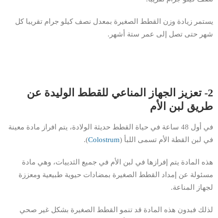
يستمر زيادة وزن القطط الصغيرة بمعدل نصف كيلو جرام تقريبا كل
شهر حتى تصل إلى عمر ستة أشهر.
2- تعزيز الجهاز المناعي للقطط الوليدة عن
طريق لبن الأم
في أول 48 ساعة في حياة القطط حديثة الولادة، يتم افراز مادة معينة
في لبن القطة الأم تسمى اللبأ (
Colostrum
).
هذه المادة يتم إفرازها في لبن الأم في جميع الثدييات، وهي مادة
مسئولة عن إمداد القطط الصغيرة بمضادات حيوية طبيعية ومعززة
لجهاز المناعة.
لذلك فبدون هذه المادة قد تنمو القطط الصغيرة بشكل غير صحي