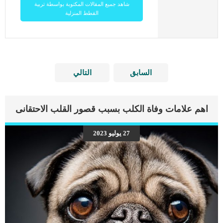
شاهد جميع المقالات المكتوبة بواسطة تربية
القطط المنزلية
السابق
التالي
اهم علامات وفاة الكلب بسبب قصور القلب الاحتقانى
27 يوليو 2023