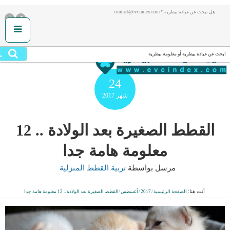
هل تبحث عن عيادة بيطرية ؟ contact@evcindex.com
.
ابحث عن عيادة بيطرية أو معلومة بيطرية
24
شهر
2017
القطط الصغيرة بعد الولادة .. 12
معلومة هامة جدا
مرسل بواسطة
تربية القطط المنزلية
أنت هنا:
الصفحة الرئيسية
/
2017
/
أغسطس
/
القطط الصغيرة بعد الولادة .. 12 معلومة هامة جدا