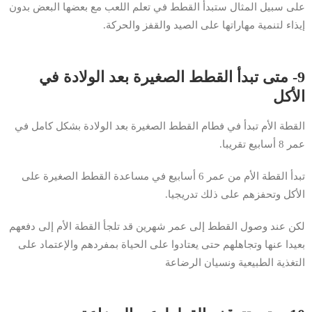
على سبيل المثال ستبدأ القطط في تعلم اللعب مع بعضها البعض بدون
إيذاء لتنمية مهاراتها على الصيد والقفز والحركة.
9- متى تبدأ القطط الصغيرة بعد الولادة في
الأكل
القطة الأم تبدأ في فطام القطط الصغيرة بعد الولادة بشكل كامل في
عمر 8 أسابيع تقريبا.
تبدأ القطة الأم من عمر 6 أسابيع في مساعدة القطط الصغيرة على
الأكل وتحفزهم على ذلك تدريجيا.
لكن عند وصول القطط إلى عمر شهرين قد تلجأ القطة الأم إلى دفعهم
بعيدا عنها وتجاهلهم حتى يعتادوا على الحياة بمفردهم والإعتماد على
التغذية الطبيعية ونسيان الرضاعة