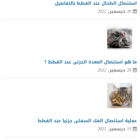
استئصال الطحال عند القطط بالتفاصيل
20 ديسمبر، 2022
ما هو استئصال المعدة الجزئى عند القطط ؟
20 ديسمبر، 2022
عملية استئصال الفك السفلى جزئيا عند القطط
19 ديسمبر، 2022