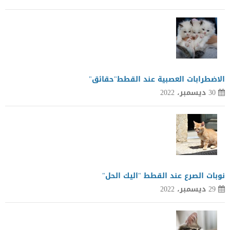
الاضطرابات العصبية عند القطط"حقائق"
30 ديسمبر، 2022
نوبات الصرع عند القطط "اليك الحل"
29 ديسمبر، 2022