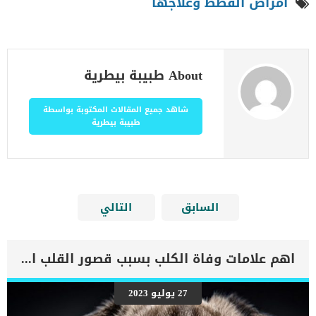
أمراض القطط وعلاجها
About طبيبة بيطرية
شاهد جميع المقالات المكتوبة بواسطة
طبيبة بيطرية
السابق
التالي
اهم علامات وفاة الكلب بسبب قصور القلب الاحتقانى
27 يوليو 2023