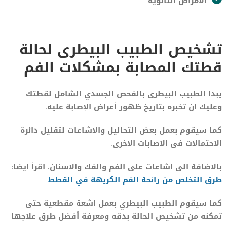
الأمراض الثانوية
تشخيص الطبيب البيطرى لحالة
قطتك المصابة بمشكلات الفم
يبدا الطبيب البيطرى بالفحص الجسدي الشامل لقطتك
وعليك ان تخبره بتاريخ ظهور أعراض الإصابة عليه.
كما سيقوم بعمل بعض التحاليل والاشاعات لتقليل دائرة
الاحتمالات فى الاصابات الاخرى.
بالاضافة الى اشاعات على الفم والفك والاسنان. اقرأ ايضا:
طرق التخلص من رائحة الفم الكريهة في القطط
كما سيقوم الطبيب البيطري بعمل اشعة مقطعية حتى
تمكنه من تشخيص الحالة بدقه ومعرفة أفضل طرق علاجها