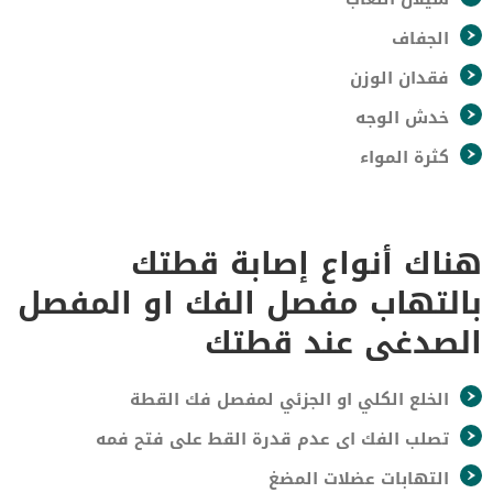
الجفاف
فقدان الوزن
خدش الوجه
كثرة المواء
هناك أنواع إصابة قطتك
بالتهاب مفصل الفك او المفصل
الصدغى عند قطتك
الخلع الكلي او الجزئي لمفصل فك القطة
تصلب الفك اى عدم قدرة القط على فتح فمه
التهابات عضلات المضغ