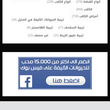
أنواع القطط
(170)
أنواع الكلاب
(229)
الكلاب
(916)
أمراض الكلاب
(710)
تربية الحيوانات الأليفة في المنزل
(26)
تربية السلاحف
(17)
تربية الهامستر
(8)
تربية طيور الزينة
(21)
غير مصنف
(12)