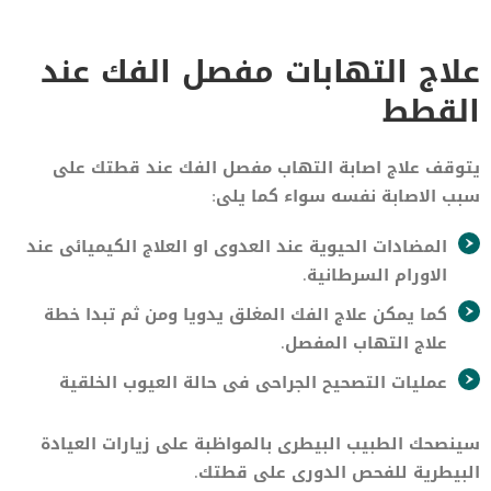
علاج التهابات مفصل الفك عند
القطط
يتوقف علاج اصابة التهاب مفصل الفك عند قطتك على
سبب الاصابة نفسه سواء كما يلى:
المضادات الحيوية عند العدوى او العلاج الكيميائى عند
الاورام السرطانية.
كما يمكن علاج الفك المغلق يدويا ومن ثم تبدا خطة
علاج التهاب المفصل.
عمليات التصحيح الجراحى فى حالة العيوب الخلقية
سينصحك الطبيب البيطرى بالمواظبة على زيارات العيادة
البيطرية للفحص الدورى على قطتك.