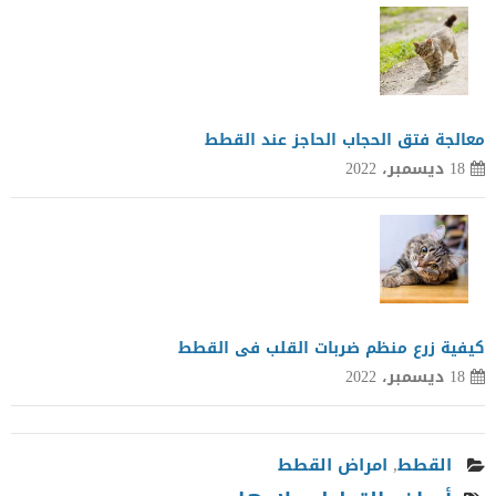
معالجة فتق الحجاب الحاجز عند القطط
18 ديسمبر، 2022
كيفية زرع منظم ضربات القلب فى القطط
18 ديسمبر، 2022
القطط
,
امراض القطط