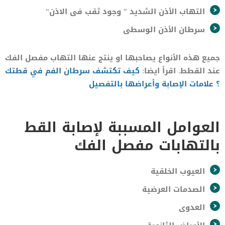
التهاب الأذن الشديد ” وجود ثقب فى الاذن”
سرطان الأذن الوسطى
جميع هذه الأنواع يصاحبها او ينتج عنها التهاب مفصل الفك
عند القطط. اقرأ ايضا:
كيف تكتشف سرطان الفم في قطتك
؟ علامات الإصابة وأعراضها بالتفصيل
العوامل المسببة لإصابة القط
بالتهابات مفصل الفك
العيوب الخلقية
الصدمات العرضية
العدوى