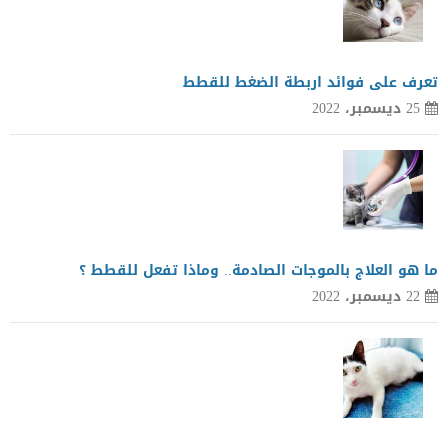
تعرف على فوائد اربطة الضغط للقطط
25 ديسمبر، 2022
ما هو العلاج بالموجات الصادمة.. وماذا تفعل للقطط ؟
22 ديسمبر، 2022